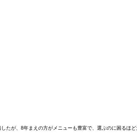
船したが、8年まえの方がメニューも豊富で、選ぶのに困るほ