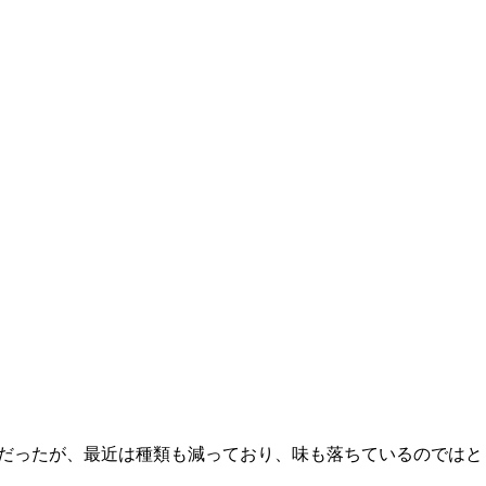
どだったが、最近は種類も減っており、味も落ちているのではと