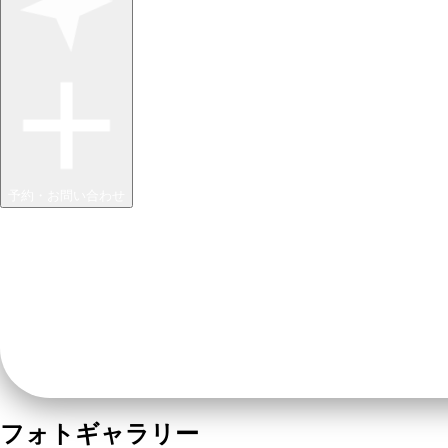
予約・お問い合わせ
フォトギャラリー