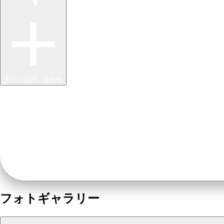
予約・お問い合わせ
フォトギャラリー