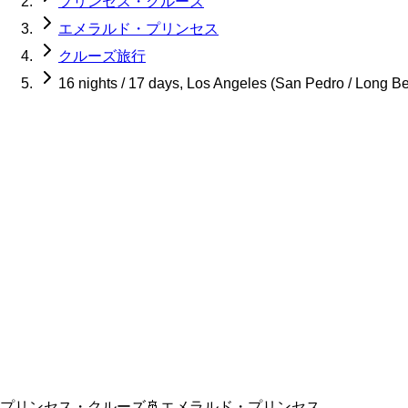
プリンセス・クルーズ
エメラルド・プリンセス
クルーズ旅行
16 nights / 17 days, Los Angeles (San Pedro / Long B
プリンセス・クルーズ
🚢
エメラルド・プリンセス