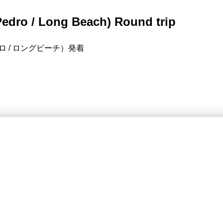
Pedro / Long Beach) Round trip
 / ロングビーチ）発着