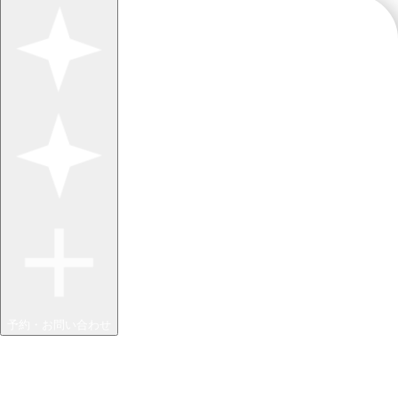
予約・お問い合わせ