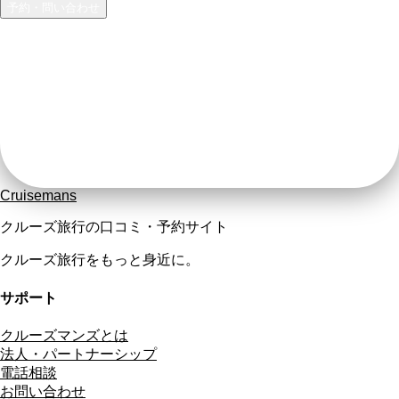
予約・問い合わせ
Cruisemans
クルーズ旅行の口コミ・予約サイト
クルーズ旅行をもっと身近に。
サポート
クルーズマンズとは
法人・パートナーシップ
電話相談
お問い合わせ