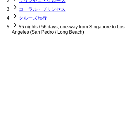
プリンセス・クルーズ
コーラル・プリンセス
クルーズ旅行
55 nights / 56 days, one-way from Singapore to Los
Angeles (San Pedro / Long Beach)