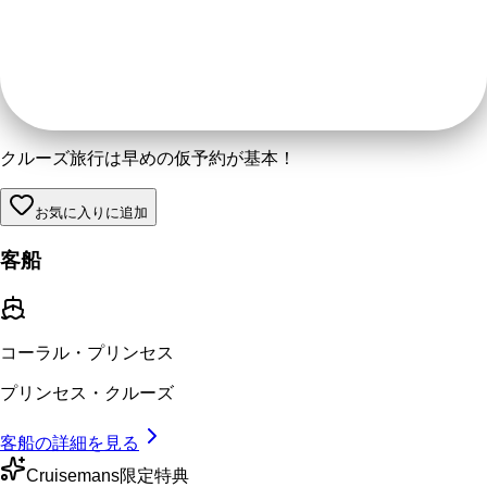
クルーズ旅行は早めの仮予約が基本！
お気に入りに追加
客船
コーラル・プリンセス
プリンセス・クルーズ
客船の詳細を見る
Cruisemans限定特典