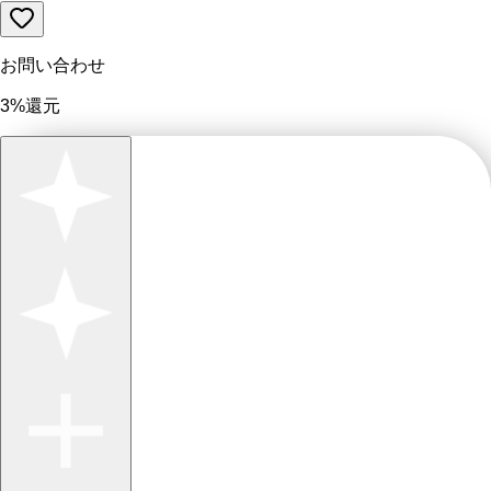
お問い合わせ
3%還元