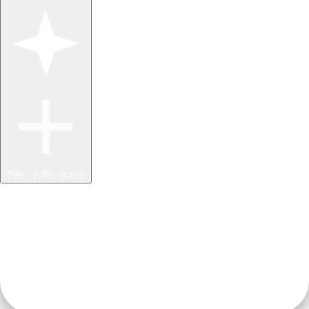
予約・お問い合わせ