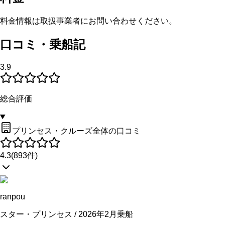
料金情報は取扱事業者にお問い合わせください。
口コミ・乗船記
3.9
総合評価
プリンセス・クルーズ全体の口コミ
4.3
(
893
件)
ranpou
スター・プリンセス / 2026年2月乗船