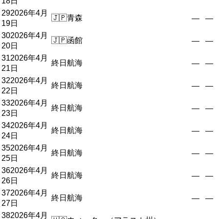
18日
29
2026年4月
🇯🇵
青森
—
—
19日
30
2026年4月
🇯🇵
函館
—
—
20日
31
2026年4月
終日航海
—
—
21日
32
2026年4月
終日航海
—
—
22日
33
2026年4月
終日航海
—
—
23日
34
2026年4月
終日航海
—
—
24日
35
2026年4月
終日航海
—
—
25日
36
2026年4月
終日航海
—
—
26日
37
2026年4月
終日航海
—
—
27日
38
2026年4月