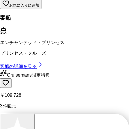
お気に入りに追加
客船
エンチャンテッド・プリンセス
プリンセス・クルーズ
客船の詳細を見る
Cruisemans限定特典
￥109,728
3%還元