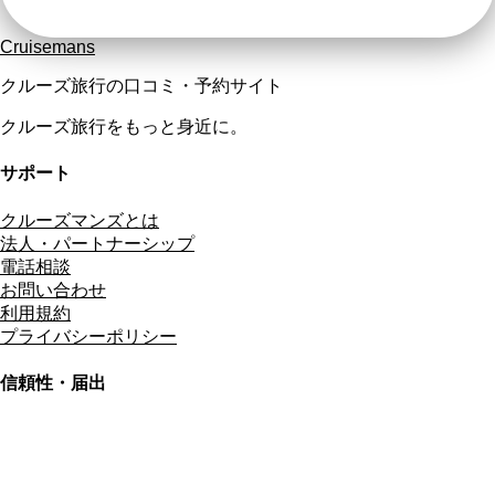
Cruisemans
クルーズ旅行の口コミ・予約サイト
クルーズ旅行をもっと身近に。
サポート
クルーズマンズとは
法人・パートナーシップ
電話相談
お問い合わせ
利用規約
プライバシーポリシー
信頼性・届出
総合旅行業務取扱管理者