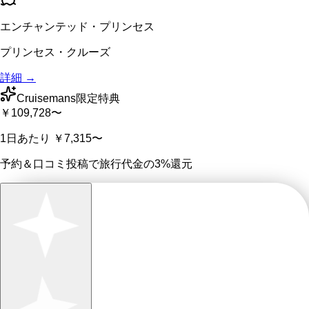
エンチャンテッド・プリンセス
プリンセス・クルーズ
詳細 →
Cruisemans限定特典
￥109,728
〜
1日あたり
￥7,315
〜
予約＆口コミ投稿で
旅行代金の3%
還元