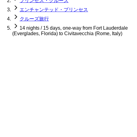
プリンセス・クルーズ
エンチャンテッド・プリンセス
クルーズ旅行
14 nights / 15 days, one-way from Fort Lauderdale
(Everglades, Florida) to Civitavecchia (Rome, Italy)