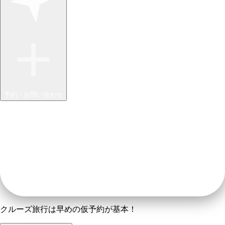
予約・お問い合わせ
クルーズ旅行は早めの仮予約が基本！