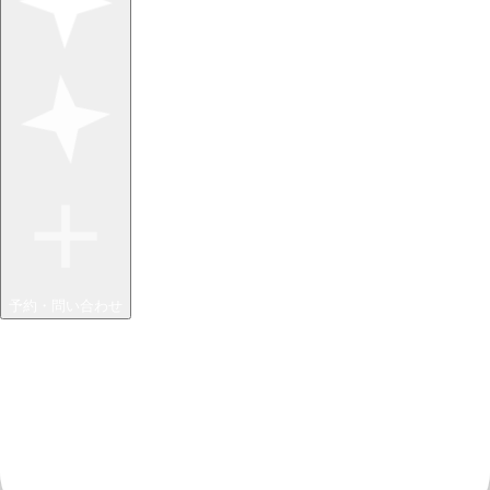
予約・問い合わせ