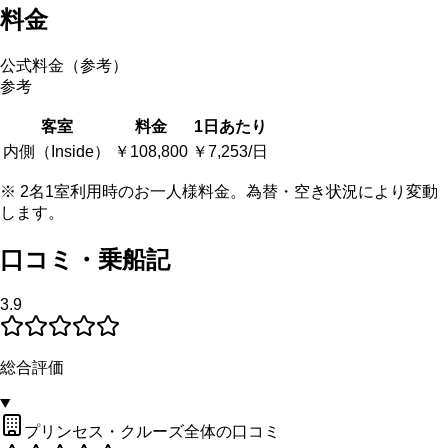
料金
公式料金（参考）
参考
客室
料金
1日あたり
内側（Inside）
￥108,800
￥7,253/日
※ 2名1室利用時のお一人様料金。為替・空き状況により変動
します。
口コミ・乗船記
3.9
総合評価
プリンセス・クルーズ全体の口コミ