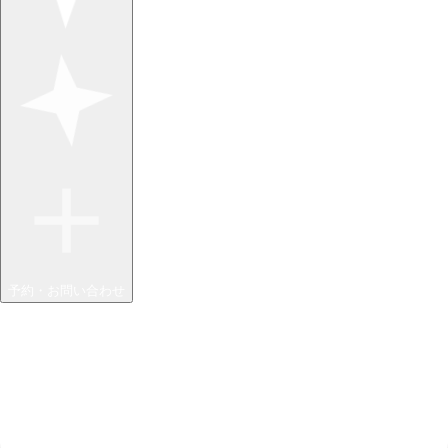
予約・お問い合わせ