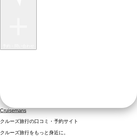
予約・問い合わせ
Cruisemans
クルーズ旅行の口コミ・予約サイト
クルーズ旅行をもっと身近に。