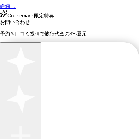
詳細 →
Cruisemans限定特典
お問い合わせ
予約＆口コミ投稿で
旅行代金の3%
還元