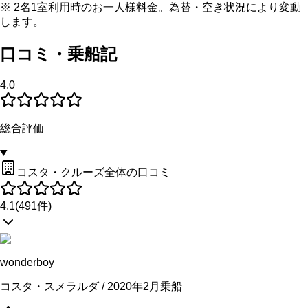
※ 2名1室利用時のお一人様料金。為替・空き状況により変動
します。
口コミ・乗船記
4.0
総合評価
コスタ・クルーズ全体の口コミ
4.1
(
491
件)
wonderboy
コスタ・スメラルダ / 2020年2月乗船