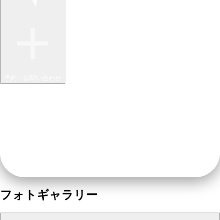
予約・お問い合わせ
フォトギャラリー