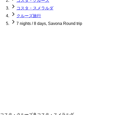
コスタ・クルーズ
コスタ・スメラルダ
クルーズ旅行
7 nights / 8 days, Savona Round trip
コスタ・クルーズ
🚢
コスタ・スメラルダ