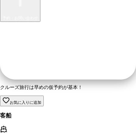
予約・お問い合わせ
クルーズ旅行は早めの仮予約が基本！
お気に入りに追加
客船