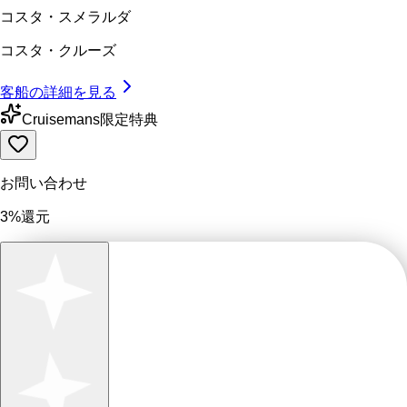
コスタ・スメラルダ
コスタ・クルーズ
客船の詳細を見る
Cruisemans限定特典
お問い合わせ
3%還元