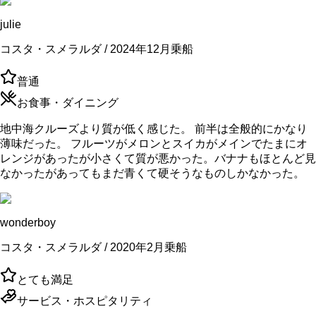
julie
コスタ・スメラルダ / 2024年12月乗船
普通
お食事・ダイニング
地中海クルーズより質が低く感じた。 前半は全般的にかなり
薄味だった。 フルーツがメロンとスイカがメインでたまにオ
レンジがあったが小さくて質が悪かった。バナナもほとんど見
なかったがあってもまだ青くて硬そうなものしかなかった。
wonderboy
コスタ・スメラルダ / 2020年2月乗船
とても満足
サービス・ホスピタリティ