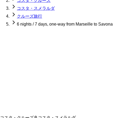
コスタ・クルーズ
コスタ・スメラルダ
クルーズ旅行
6 nights / 7 days, one-way from Marseille to Savona
コスタ・クルーズ
🚢
コスタ・スメラルダ