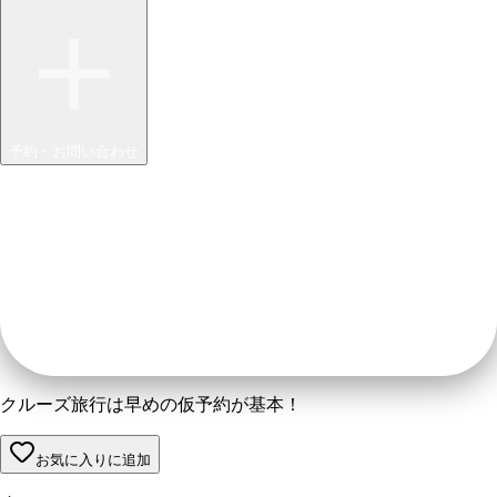
予約・お問い合わせ
クルーズ旅行は早めの仮予約が基本！
お気に入りに追加