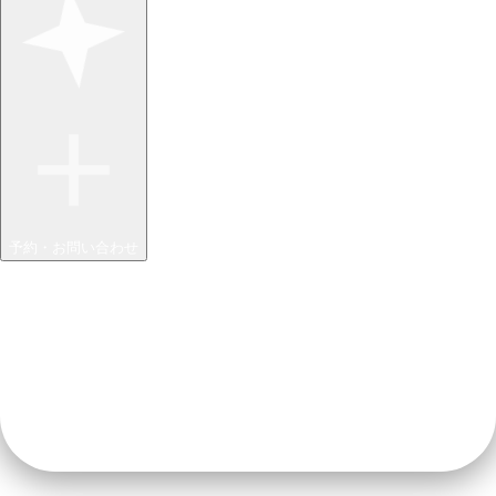
予約・お問い合わせ