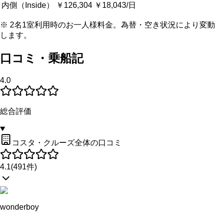
内側（Inside）
￥126,304
￥18,043/日
※ 2名1室利用時のお一人様料金。為替・空き状況により変動
します。
口コミ・乗船記
4.0
総合評価
コスタ・クルーズ全体の口コミ
4.1
(
491
件)
wonderboy