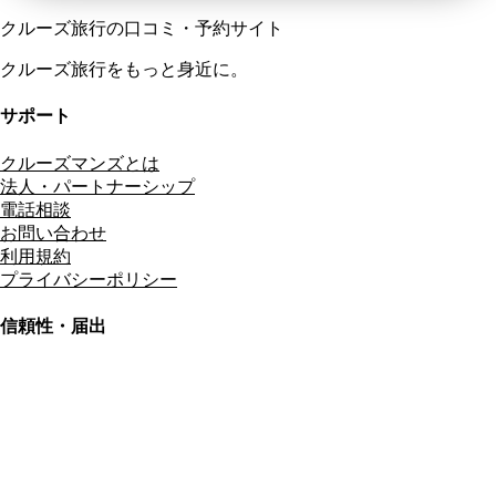
クルーズ旅行の口コミ・予約サイト
クルーズ旅行をもっと身近に。
サポート
クルーズマンズとは
法人・パートナーシップ
電話相談
お問い合わせ
利用規約
プライバシーポリシー
信頼性・届出
総合旅行業務取扱管理者
資格保有