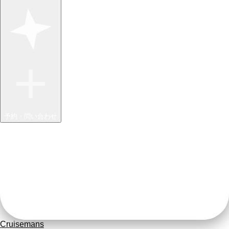
予約・問い合わせ
Cruisemans