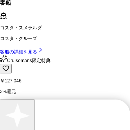
客船
コスタ・スメラルダ
コスタ・クルーズ
客船の詳細を見る
Cruisemans限定特典
￥127,046
3%還元