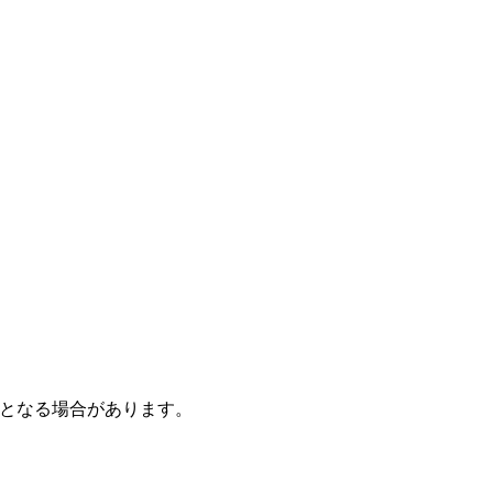
となる場合があります。