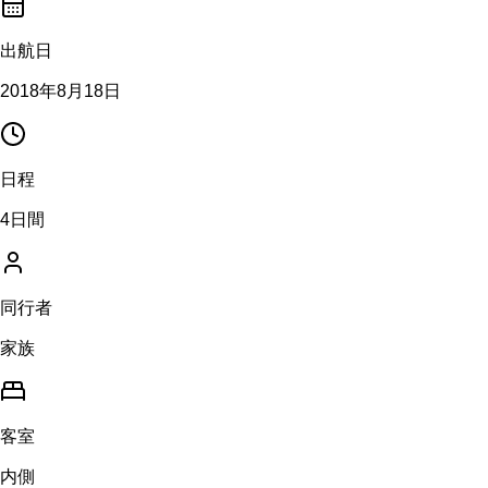
出航日
2018年8月18日
日程
4日間
同行者
家族
客室
内側