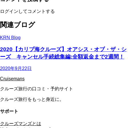
ログインしてコメントする
関連ブログ
KRN Blog
2020【カリブ海クルーズ】オアシス・オブ・ザ・シ
ーズ キャンセル手続総集編:全額返金まで2週間！
2020年9月22日
Cruisemans
クルーズ旅行の口コミ・予約サイト
クルーズ旅行をもっと身近に。
サポート
クルーズマンズとは