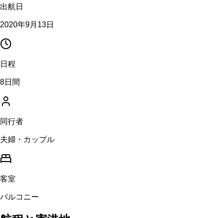
出航日
2020年9月13日
日程
8日間
同行者
夫婦・カップル
客室
バルコニー