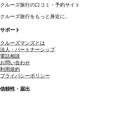
クルーズ旅行の口コミ・予約サイト
クルーズ旅行をもっと身近に。
サポート
クルーズマンズとは
法人・パートナーシップ
電話相談
お問い合わせ
利用規約
プライバシーポリシー
信頼性・届出
総合旅行業務取扱管理者
資格保有