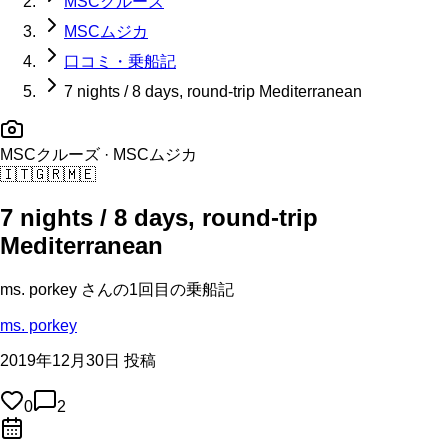
MSCクルーズ
MSCムジカ
口コミ・乗船記
7 nights / 8 days, round-trip Mediterranean
MSCクルーズ
· MSCムジカ
🇮🇹
🇬🇷
🇲🇪
7 nights / 8 days, round-trip
Mediterranean
ms. porkey
さんの
1回目の
乗船記
ms. porkey
2019年12月30日 投稿
0
2