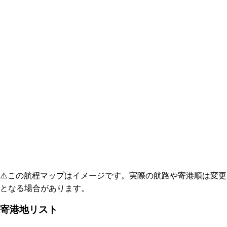
⚠️
この航程マップはイメージです。実際の航路や寄港順は変更
となる場合があります。
寄港地リスト