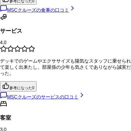
参考になった
0
MSCクルーズの食事の口コミ
サービス
4.0
デッキでのゲームやエクササイズも陽気なスタッフに乗せられ
て楽しく出来たし、部屋係の少年も気さくでありながら誠実だ
った。
参考になった
0
MSCクルーズのサービスの口コミ
客室
3.0