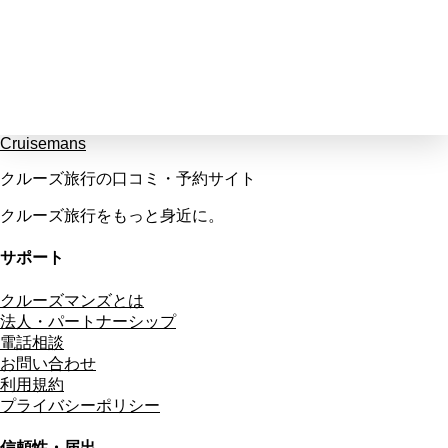
Cruisemans
クルーズ旅行の口コミ・予約サイト
クルーズ旅行をもっと身近に。
サポート
クルーズマンズとは
法人・パートナーシップ
電話相談
お問い合わせ
利用規約
プライバシーポリシー
信頼性・届出