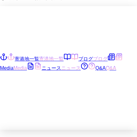
寄港地一覧
寄港地一覧
ブログ
ブログ
Media
Media
ニュース
ニュース
Q&A
Q&A