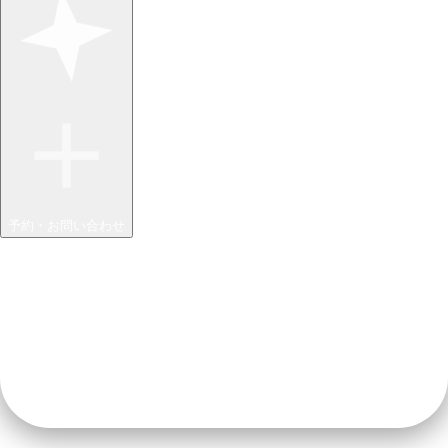
予約・お問い合わせ