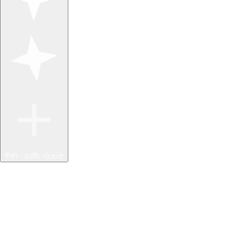
予約・お問い合わせ