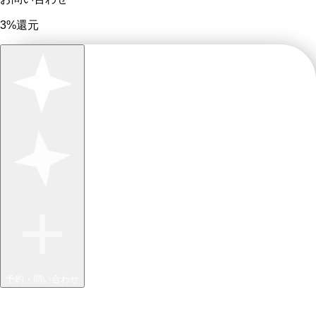
3%還元
予約・問い合わせ