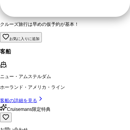
クルーズ旅行は早めの仮予約が基本！
お気に入りに追加
客船
ニュー・アムステルダム
ホーランド・アメリカ・ライン
客船の詳細を見る
Cruisemans限定特典
お問い合わせ