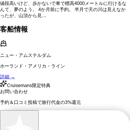
値段高いけど、歩かないで車で標高4000メートルに行けるな
んて、夢のよう。 4か月前に予約。 半月で天の川は見えなか
ったが、山頂から見…
客船情報
ニュー・アムステルダム
ホーランド・アメリカ・ライン
詳細 →
Cruisemans限定特典
お問い合わせ
予約＆口コミ投稿で
旅行代金の3%
還元