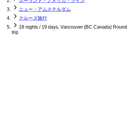
ホーランド・アメリカ・ライン
ニュー・アムステルダム
クルーズ旅行
18 nights / 19 days, Vancouver (BC Canada) Round
trip