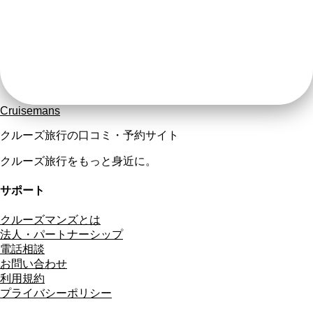
Cruisemans
クルーズ旅行の口コミ・予約サイト
クルーズ旅行をもっと身近に。
サポート
クルーズマンズとは
法人・パートナーシップ
電話相談
お問い合わせ
利用規約
プライバシーポリシー