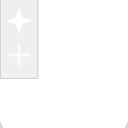
予約・お問い合わせ