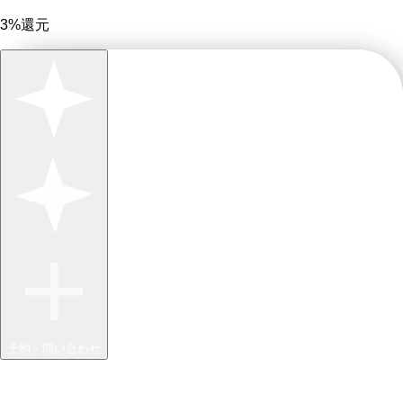
3%還元
予約・問い合わせ