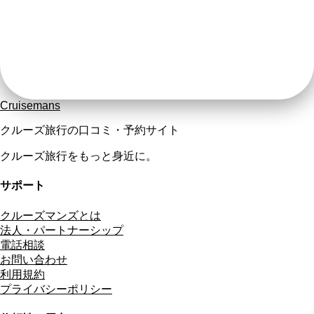
Cruisemans
クルーズ旅行の口コミ・予約サイト
クルーズ旅行をもっと身近に。
サポート
クルーズマンズとは
法人・パートナーシップ
電話相談
お問い合わせ
利用規約
プライバシーポリシー