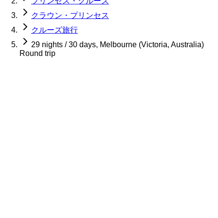
プリンセス・クルーズ
クラウン・プリンセス
クルーズ旅行
29 nights / 30 days, Melbourne (Victoria, Australia)
Round trip