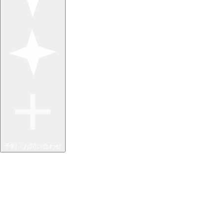
予約・お問い合わせ