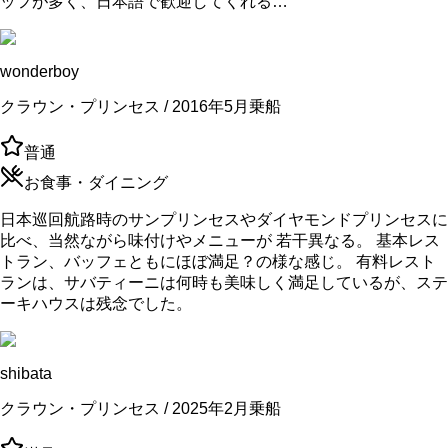
ッフが多く、日本語で歓迎してくれる…
wonderboy
クラウン・プリンセス / 2016年5月乗船
普通
お食事・ダイニング
日本巡回航路時のサンプリンセスやダイヤモンドプリンセスに
比べ、当然ながら味付けやメニューが 若干異なる。 基本レス
トラン、バッフェともにほぼ満足？の様な感じ。 有料レスト
ランは、サバティーニは何時も美味しく満足しているが、ステ
ーキハウスは残念でした。
shibata
クラウン・プリンセス / 2025年2月乗船