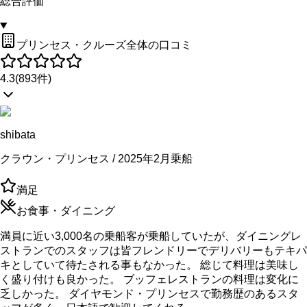
総合評価
プリンセス・クルーズ全体の口コミ
4.3
(
893
件)
shibata
クラウン・プリンセス / 2025年2月乗船
満足
お食事・ダイニング
満員に近い3,000名の乗船客が乗船していたが、ダイニングレ
ストランでのスタッフは皆フレンドリーでデリバリーもテキパ
キとしていて待たされる事もなかった。 総じて料理は美味し
く盛り付けも良かった。 ブッフェレストランの料理は変化に
乏しかった。 ダイヤモンド・プリンセスで勤務歴のあるスタ