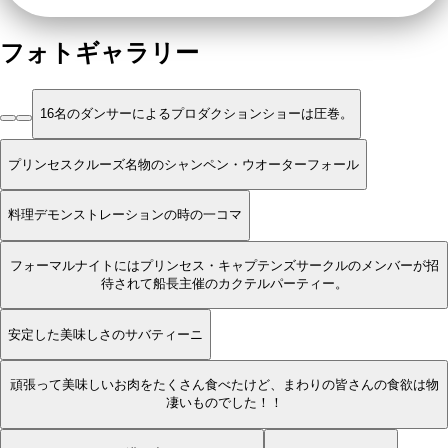
フォトギャラリー
16名のダンサーによるプロダクションショーは圧巻。
プリンセスクルーズ名物のシャンペン・ウオーターフォール
料理デモンストレーションの時の一コマ
フォーマルナイトにはプリンセス・キャプテンズサークルのメンバーが招
待されて船長主催のカクテルパーティー。
安定した美味しさのサバティーニ
頑張って美味しいお肉をたくさん食べたけど、まわりの皆さんの食欲は物
凄いものでした！！