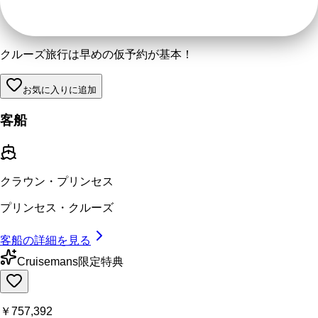
クルーズ旅行は早めの仮予約が基本！
お気に入りに追加
客船
クラウン・プリンセス
プリンセス・クルーズ
客船の詳細を見る
Cruisemans限定特典
￥757,392