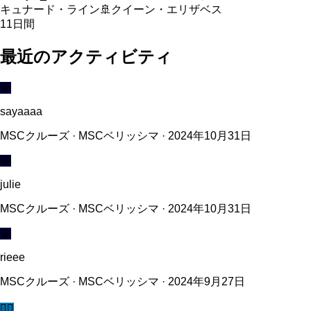
キュナード・ライン
🚢
クイーン・エリザベス
11
日間
最近のアクティビティ
💎
sayaaaa
MSCクルーズ · MSCベリッシマ · 2024年10月31日
💎
julie
MSCクルーズ · MSCベリッシマ · 2024年10月31日
💎
rieee
MSCクルーズ · MSCベリッシマ · 2024年9月27日
🧜‍♀️