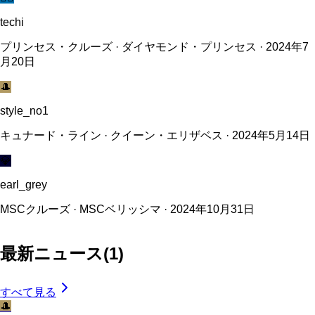
techi
プリンセス・クルーズ · ダイヤモンド・プリンセス · 2024年7
月20日
🎩
style_no1
キュナード・ライン · クイーン・エリザベス · 2024年5月14日
💎
earl_grey
MSCクルーズ · MSCベリッシマ · 2024年10月31日
最新ニュース
(
1
)
すべて見る
🎩