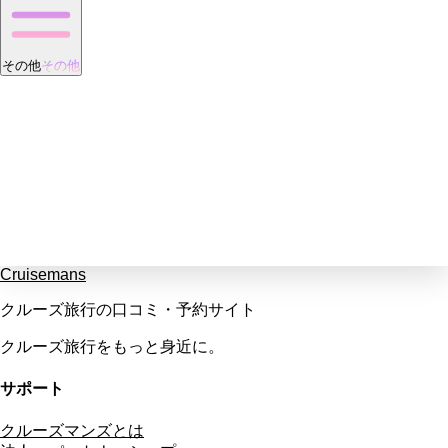
その他
その他
Cruisemans
クルーズ旅行の口コミ・予約サイト
クルーズ旅行をもっと身近に。
サポート
クルーズマンズとは