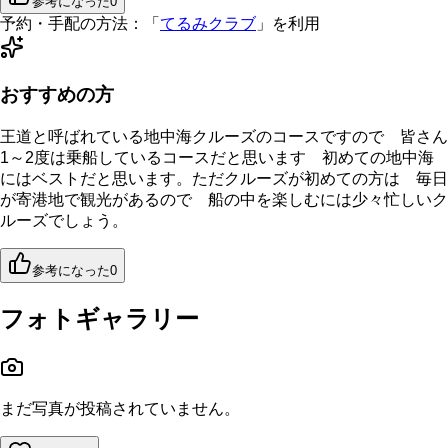
参考になった
0
予約・手配の方法：
「
てるみクラブ
」を利用
おすすめの方
王道と呼ばれている地中海クルーズのコースですので 皆さん
1～2度は乗船しているコースだと思います 初めての地中海
にはベストだと思います。ただクルーズが初めての方は 毎日
が寄港地で観光があるので 船の中を楽しむには少々忙しいク
ルーズでしょう。
参考になった
0
フォトギャラリー
まだ写真が投稿されていません。