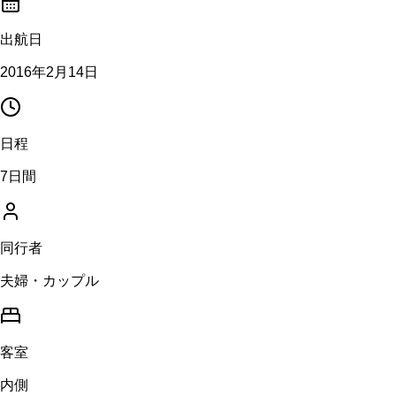
出航日
2016年2月14日
日程
7日間
同行者
夫婦・カップル
客室
内側