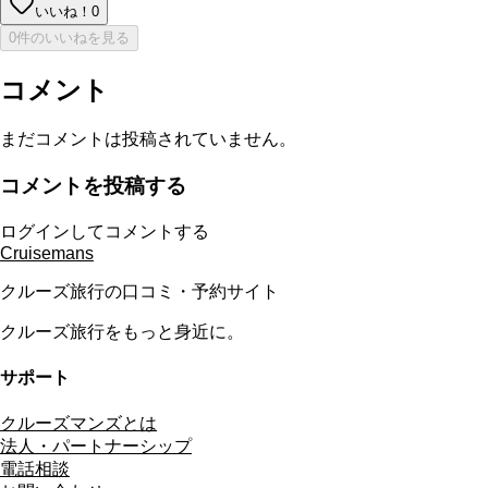
いいね！
0
0件のいいねを見る
コメント
まだコメントは投稿されていません。
コメントを投稿する
ログインしてコメントする
Cruisemans
クルーズ旅行の口コミ・予約サイト
クルーズ旅行をもっと身近に。
サポート
クルーズマンズとは
法人・パートナーシップ
電話相談