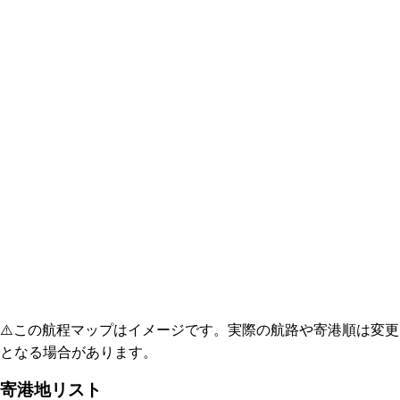
⚠️
この航程マップはイメージです。実際の航路や寄港順は変更
となる場合があります。
寄港地リスト