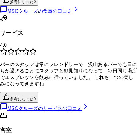
参考になった
0
MSCクルーズの食事の口コミ
サービス
4.0
バーのスタッフは常にフレンドリーで 沢山あるバーでも日に
ちが過ぎるごとにスタッフと顔見知りになって 毎日同じ場所
でエスプレッソを飲みに行っていました。 これも一つの楽し
みになってきますね
参考になった
0
MSCクルーズのサービスの口コミ
客室