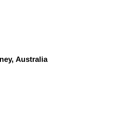
ey, Australia