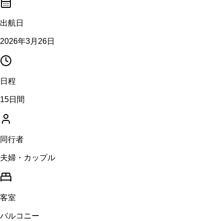
出航日
2026年3月26日
日程
15日間
同行者
夫婦・カップル
客室
バルコニー