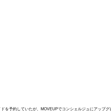
ドを予約していたが、MOVEUPでコンシェルジュにアップグ