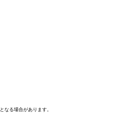
となる場合があります。