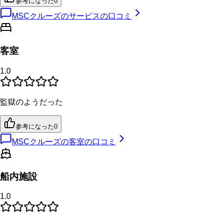
参考になった
0
MSCクルーズのサービスの口コミ
客室
1.0
監獄のようだった
参考になった
0
MSCクルーズの客室の口コミ
船内施設
1.0