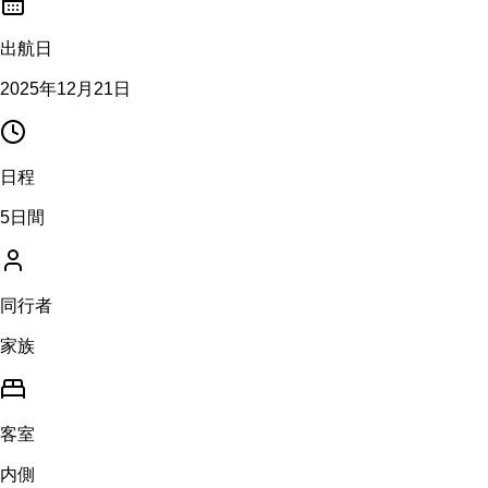
出航日
2025年12月21日
日程
5日間
同行者
家族
客室
内側