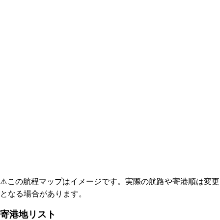
⚠️
この航程マップはイメージです。実際の航路や寄港順は変更
となる場合があります。
寄港地リスト