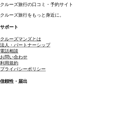
クルーズ旅行の口コミ・予約サイト
クルーズ旅行をもっと身近に。
サポート
クルーズマンズとは
法人・パートナーシップ
電話相談
お問い合わせ
利用規約
プライバシーポリシー
信頼性・届出
総合旅行業務取扱管理者
資格保有