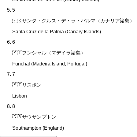
5
🇪🇸
サンタ・クルス・デ・ラ・パルマ（カナリア諸島）
Santa Cruz de la Palma (Canary Islands)
6
🇵🇹
フンシャル（マデイラ諸島）
Funchal (Madeira Island, Portugal)
7
🇵🇹
リスボン
Lisbon
8
🇬🇧
サウサンプトン
Southampton (England)