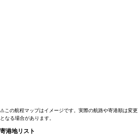
⚠️
この航程マップはイメージです。実際の航路や寄港順は変更
となる場合があります。
寄港地リスト