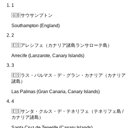
1
🇬🇧
サウサンプトン
Southampton (England)
2
🇪🇸
アレシフェ（カナリア諸島ランサローテ島）
Arrecife (Lanzarote, Canary Islands)
3
🇪🇸
ラス・パルマス・デ・グラン・カナリア（カナリア
諸島）
Las Palmas (Gran Canaria, Canary Islands)
4
🇪🇸
サンタ・クルス・デ・テネリフェ（テネリフェ島 /
カナリア諸島）
Santa Cruz de Tenerife (Canary Islands)