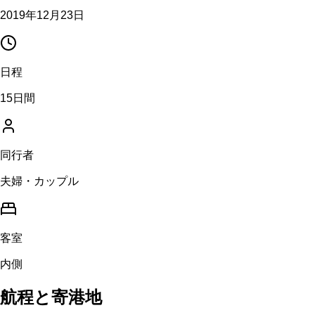
2019年12月23日
日程
15日間
同行者
夫婦・カップル
客室
内側
航程と寄港地