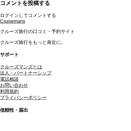
コメントを投稿する
ログインしてコメントする
Cruisemans
クルーズ旅行の口コミ・予約サイト
クルーズ旅行をもっと身近に。
サポート
クルーズマンズとは
法人・パートナーシップ
電話相談
お問い合わせ
利用規約
プライバシーポリシー
信頼性・届出