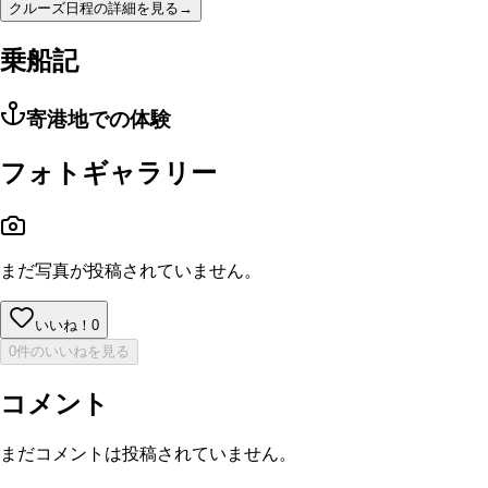
クルーズ日程の詳細を見る
→
乗船記
寄港地での体験
フォトギャラリー
まだ写真が投稿されていません。
いいね！
0
0件のいいねを見る
コメント
まだコメントは投稿されていません。