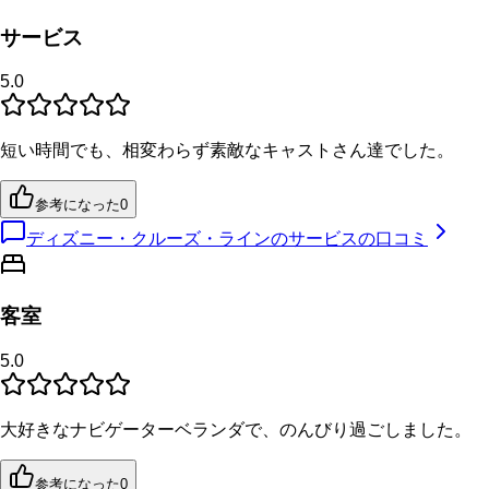
サービス
5.0
短い時間でも、相変わらず素敵なキャストさん達でした。
参考になった
0
ディズニー・クルーズ・ラインのサービスの口コミ
客室
5.0
大好きなナビゲーターベランダで、のんびり過ごしました。
参考になった
0