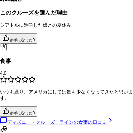
このクルーズを選んだ理由
シアトルに進学した娘との夏休み
参考になった
0
食事
4.0
いつも通り、アメリカにしては量も少なくなってきたと思いま
す。
参考になった
0
ディズニー・クルーズ・ラインの食事の口コミ