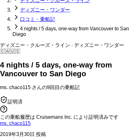
ディズニー・クルーズ・ライン
ディズニー・ワンダー
口コミ・乗船記
4 nights / 5 days, one-way from Vancouver to San
Diego
ディズニー・クルーズ・ライン
· ディズニー・ワンダー
🇨🇦
🇺🇸
4 nights / 5 days, one-way from
Vancouver to San Diego
ms. chaco115
さんの
9回目の
乗船記
証明済
この乗船履歴は Cruisemans Inc. により証明済みです
ms. chaco115
2019年3月30日 投稿