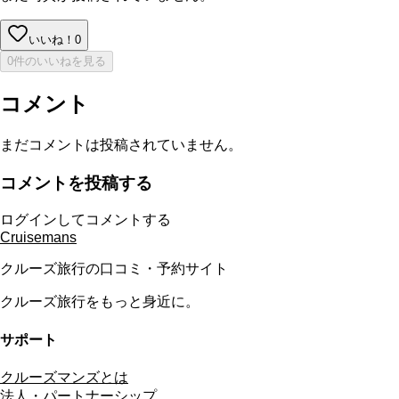
いいね！
0
0件のいいねを見る
コメント
まだコメントは投稿されていません。
コメントを投稿する
ログインしてコメントする
Cruisemans
クルーズ旅行の口コミ・予約サイト
クルーズ旅行をもっと身近に。
サポート
クルーズマンズとは
法人・パートナーシップ