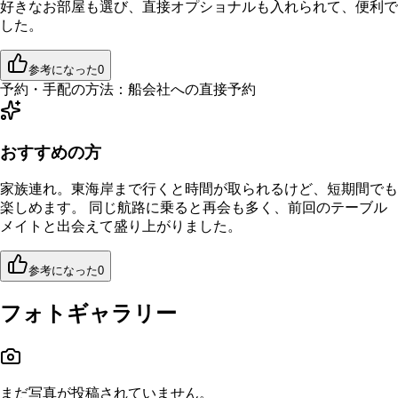
好きなお部屋も選び、直接オプショナルも入れられて、便利で
した。
参考になった
0
予約・手配の方法：
船会社への直接予約
おすすめの方
家族連れ。東海岸まで行くと時間が取られるけど、短期間でも
楽しめます。 同じ航路に乗ると再会も多く、前回のテーブル
メイトと出会えて盛り上がりました。
参考になった
0
フォトギャラリー
まだ写真が投稿されていません。