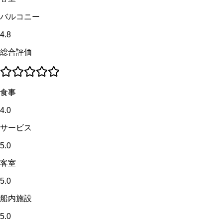
バルコニー
4.8
総合評価
食事
4.0
サービス
5.0
客室
5.0
船内施設
5.0