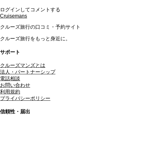
ログインしてコメントする
Cruisemans
クルーズ旅行の口コミ・予約サイト
クルーズ旅行をもっと身近に。
サポート
クルーズマンズとは
法人・パートナーシップ
電話相談
お問い合わせ
利用規約
プライバシーポリシー
信頼性・届出
総合旅行業務取扱管理者