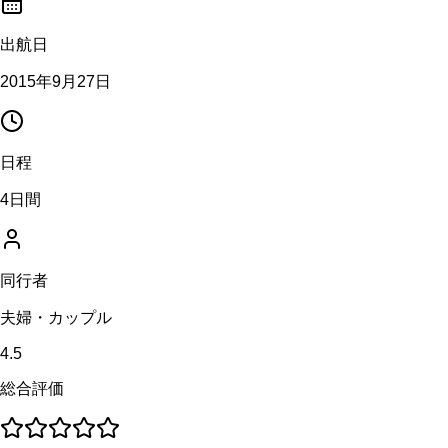
出航日
2015年9月27日
日程
4日間
同行者
夫婦・カップル
4.5
総合評価