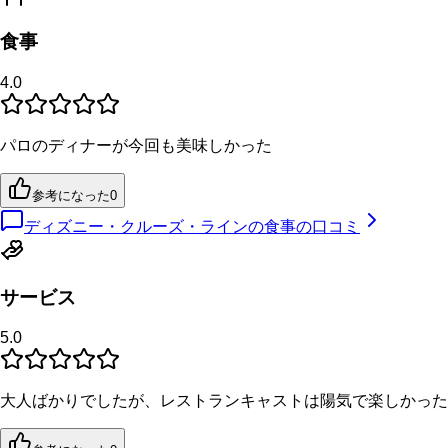
食事
4.0
パロのディナーが今回も美味しかった
参考になった
0
ディズニー・クルーズ・ラインの食事の口コミ
サービス
5.0
大人ばかりでしたが、レストランキャストは陽気で楽しかった