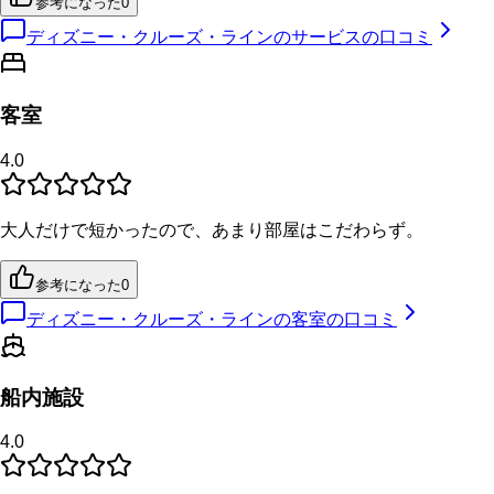
参考になった
0
ディズニー・クルーズ・ラインのサービスの口コミ
客室
4.0
大人だけで短かったので、あまり部屋はこだわらず。
参考になった
0
ディズニー・クルーズ・ラインの客室の口コミ
船内施設
4.0