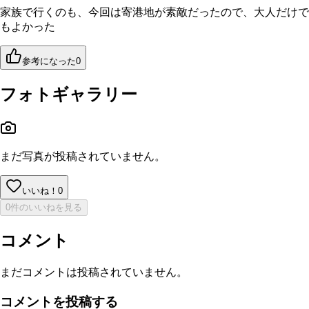
家族で行くのも、今回は寄港地が素敵だったので、大人だけで
もよかった
参考になった
0
フォトギャラリー
まだ写真が投稿されていません。
いいね！
0
0件のいいねを見る
コメント
まだコメントは投稿されていません。
コメントを投稿する