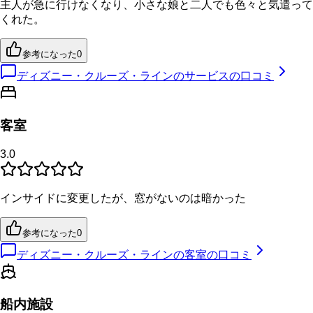
主人が急に行けなくなり、小さな娘と二人でも色々と気遣って
くれた。
参考になった
0
ディズニー・クルーズ・ラインのサービスの口コミ
客室
3.0
インサイドに変更したが、窓がないのは暗かった
参考になった
0
ディズニー・クルーズ・ラインの客室の口コミ
船内施設