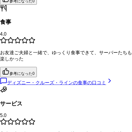
参考になった
0
食事
4.0
お友達ご夫婦と一緒で、ゆっくり食事できて、サーバーたちも
楽しかった
参考になった
0
ディズニー・クルーズ・ラインの食事の口コミ
サービス
5.0