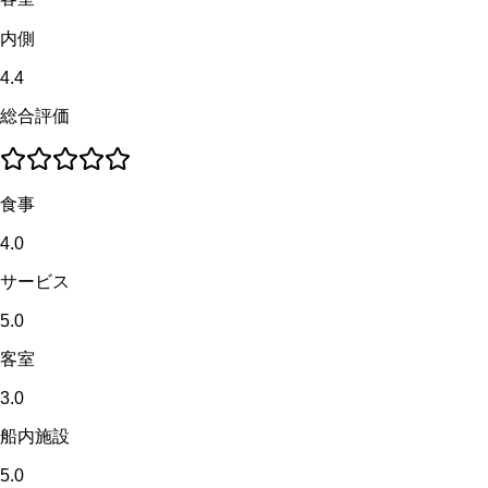
内側
4.4
総合評価
食事
4.0
サービス
5.0
客室
3.0
船内施設
5.0