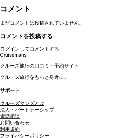
コメント
まだコメントは投稿されていません。
コメントを投稿する
ログインしてコメントする
Cruisemans
クルーズ旅行の口コミ・予約サイト
クルーズ旅行をもっと身近に。
サポート
クルーズマンズとは
法人・パートナーシップ
電話相談
お問い合わせ
利用規約
プライバシーポリシー