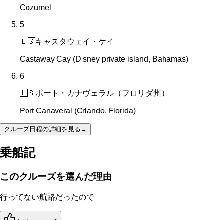
Cozumel
5
🇧🇸
キャスタウェイ・ケイ
Castaway Cay (Disney private island, Bahamas)
6
🇺🇸
ポート・カナヴェラル（フロリダ州）
Port Canaveral (Orlando, Florida)
クルーズ日程の詳細を見る
→
乗船記
このクルーズを選んだ理由
行ってない航路だったので