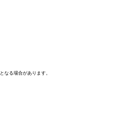
となる場合があります。