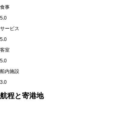
食事
5.0
サービス
5.0
客室
5.0
船内施設
3.0
航程と寄港地