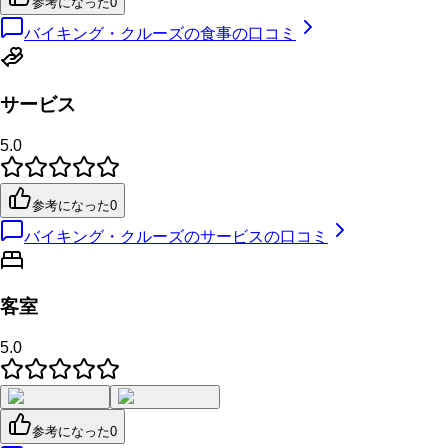
参考になった
0
バイキング・クルーズの食事の口コミ
サービス
5.0
参考になった
0
バイキング・クルーズのサービスの口コミ
客室
5.0
参考になった
0