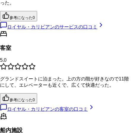
った。
参考になった
0
ロイヤル・カリビアンのサービスの口コミ
客室
5.0
グランドスイートに泊まった。上の方の階が好きなので11階
にして、エレベーターも近くで、広くて快適だった。
参考になった
0
ロイヤル・カリビアンの客室の口コミ
船内施設