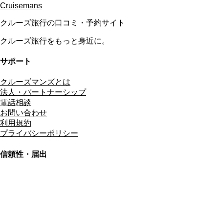
Cruisemans
クルーズ旅行の口コミ・予約サイト
クルーズ旅行をもっと身近に。
サポート
クルーズマンズとは
法人・パートナーシップ
電話相談
お問い合わせ
利用規約
プライバシーポリシー
信頼性・届出
総合旅行業務取扱管理者
資格保有