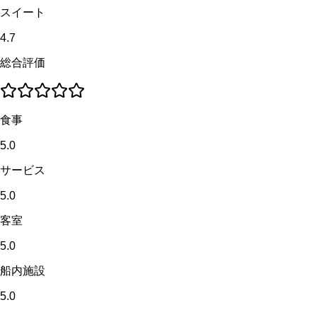
スイート
4.7
総合評価
食事
5.0
サービス
5.0
客室
5.0
船内施設
5.0