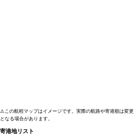
⚠️
この航程マップはイメージです。実際の航路や寄港順は変更
となる場合があります。
寄港地リスト