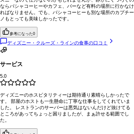
ならバシャコーヒーやカフェ、バーなど有料の場所に行かなけ
ればなりません。でも、バシャコーヒーも別な場所のカプチー
ノもとっても美味しかったです。
参考になった
0
ディズニー・クルーズ・ラインの食事の口コミ
サービス
5.0
ディズニーのホスピタリティーは期待通り素晴らしかったで
す。 部屋のホストも一生懸命に丁寧な仕事をしてくれていま
した。 レストランのサーバーは悪気はないんだけど抜けてる
ところがあってちょっと困りましたが、まぁ許せる範囲でし
た。