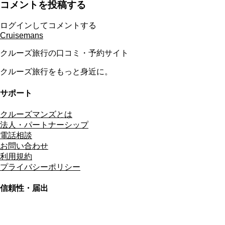
コメントを投稿する
ログインしてコメントする
Cruisemans
クルーズ旅行の口コミ・予約サイト
クルーズ旅行をもっと身近に。
サポート
クルーズマンズとは
法人・パートナーシップ
電話相談
お問い合わせ
利用規約
プライバシーポリシー
信頼性・届出