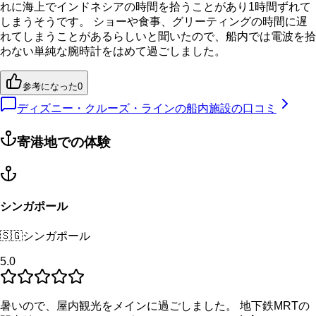
れに海上でインドネシアの時間を拾うことがあり1時間ずれて
しまうそうです。 ショーや食事、グリーティングの時間に遅
れてしまうことがあるらしいと聞いたので、船内では電波を拾
わない単純な腕時計をはめて過ごしました。
参考になった
0
ディズニー・クルーズ・ラインの船内施設の口コミ
寄港地での体験
シンガポール
🇸🇬
シンガポール
5.0
暑いので、屋内観光をメインに過ごしました。 地下鉄MRTの