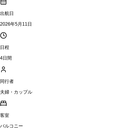
出航日
2026年5月11日
日程
4日間
同行者
夫婦・カップル
客室
バルコニー