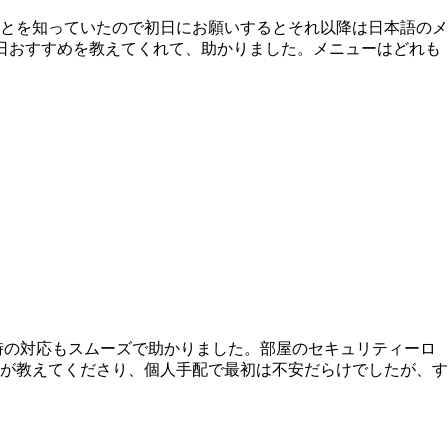
とを知っていたので初日にお願いするとそれ以降は日本語のメ
日おすすめを教えてくれて、助かりました。メニューはどれも
時の対応もスムーズで助かりました。部屋のセキュリティーロ
が教えてくださり、個人手配で最初は不安だらけでしたが、す