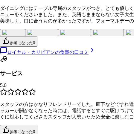
ダイニングにはテーブル専属のスタッフがつき、とても優しく
ニューをくださいました。また、英語もままならない女子大生
美味しく、口に合うものが多かったですが、フォーマルデーの
参考になった
0
ロイヤル・カリビアンの食事の口コミ
サービス
5.0
スタッフの方はかなりフレンドリーでした。廊下などですれ違
ッカーが開かなくなった時には、電話するとすぐに駆けつけて
ぐに対応してくださるスタッフが大勢いたため安全に楽しむこ
参考になった
0