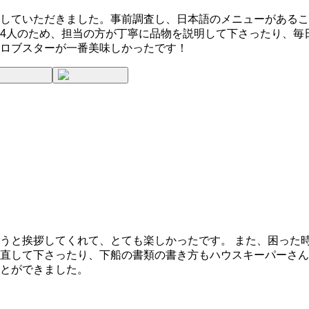
していただきました。事前調査し、日本語のメニューがあるこ
4人のため、担当の方が丁寧に品物を説明して下さったり、毎
ロブスターが一番美味しかったです！
うと挨拶してくれて、とても楽しかったです。 また、困った
直して下さったり、下船の書類の書き方もハウスキーパーさん
とができました。