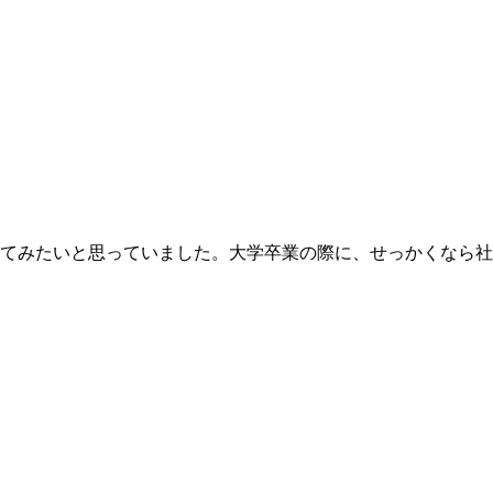
てみたいと思っていました。大学卒業の際に、せっかくなら社