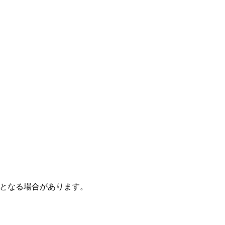
となる場合があります。