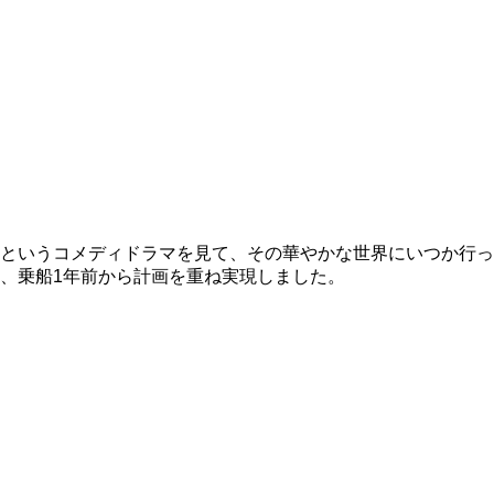
というコメディドラマを見て、その華やかな世界にいつか行っ
、乗船1年前から計画を重ね実現しました。