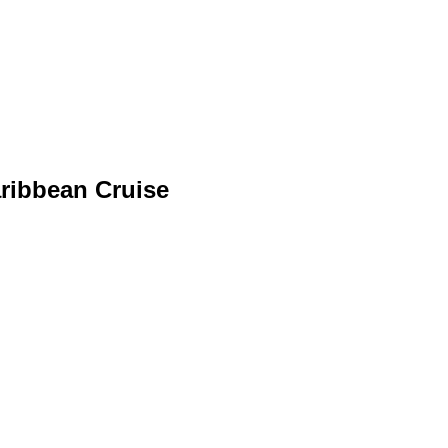
aribbean Cruise