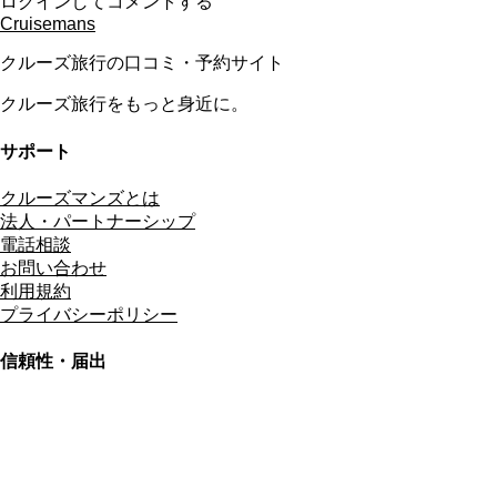
ログインしてコメントする
Cruisemans
クルーズ旅行の口コミ・予約サイト
クルーズ旅行をもっと身近に。
サポート
クルーズマンズとは
法人・パートナーシップ
電話相談
お問い合わせ
利用規約
プライバシーポリシー
信頼性・届出
総合旅行業務取扱管理者
資格保有