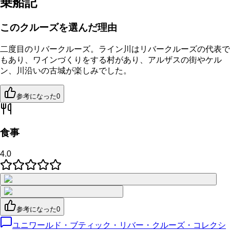
乗船記
このクルーズを選んだ理由
二度目のリバークルーズ。ライン川はリバークルーズの代表で
もあり、ワインづくりをする村があり、アルザスの街やケル
ン、川沿いの古城が楽しみでした。
参考になった
0
食事
4.0
参考になった
0
ユニワールド・ブティック・リバー・クルーズ・コレクシ