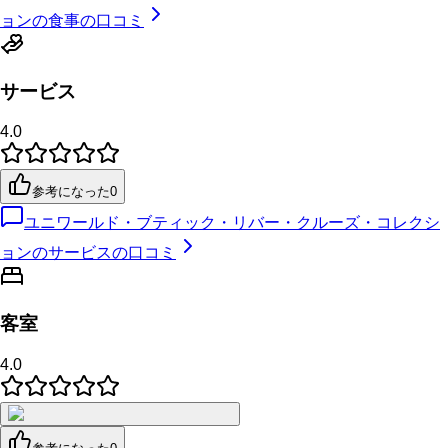
ョンの食事の口コミ
サービス
4.0
参考になった
0
ユニワールド・ブティック・リバー・クルーズ・コレクシ
ョンのサービスの口コミ
客室
4.0