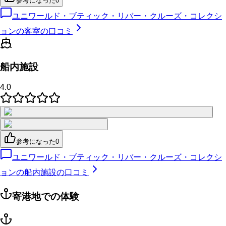
参考になった
0
ユニワールド・ブティック・リバー・クルーズ・コレクシ
ョンの客室の口コミ
船内施設
4.0
参考になった
0
ユニワールド・ブティック・リバー・クルーズ・コレクシ
ョンの船内施設の口コミ
寄港地での体験