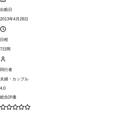
出航日
2013年4月28日
日程
7日間
同行者
夫婦・カップル
4.0
総合評価