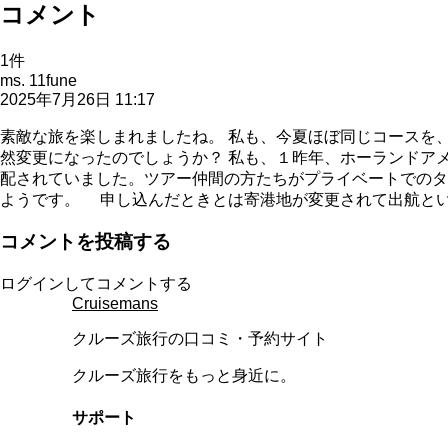
コメント
1
件
ms. 11fune
2025年7月26日 11:17
素敵な旅を楽しまれましたね。 私も、今夏ほぼ同じコースを
然変更になったのでしょうか？ 私も、１昨年、ホーランドア
配されていました。ツアー仲間の方たちがプライベートでのタ
ようです。 申し込んだときとは寄港地が変更されて出航とい
コメントを投稿する
ログインしてコメントする
Cruisemans
クルーズ旅行の口コミ・予約サイト
クルーズ旅行をもっと身近に。
サポート