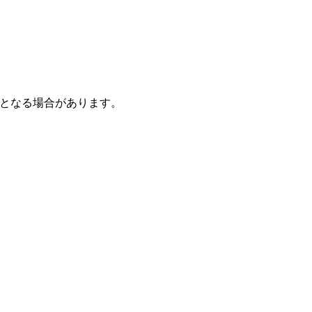
となる場合があります。