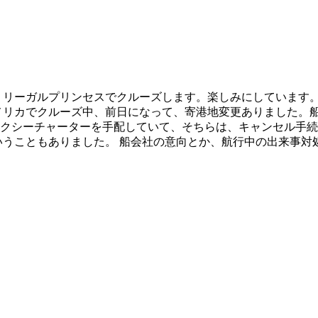
、リーガルプリンセスでクルーズします。楽しみにしています。
メリカでクルーズ中、前日になって、寄港地変更ありました。
クシーチャーターを手配していて、そちらは、キャンセル手続
うこともありました。 船会社の意向とか、航行中の出来事対