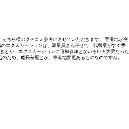
 そちら様のクチコミ参考にさせていただきます。 寄港地が突
船のエクスカーションは、添乗員さん任せで、代替案がすぐ手
きとか、エクスカーションに追加参加とかいろいろ大変だった
処のため、船長差配とか、寄港地変更あるものなのですね。