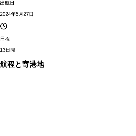
出航日
2024年5月27日
日程
13日間
航程と寄港地