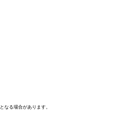
となる場合があります。