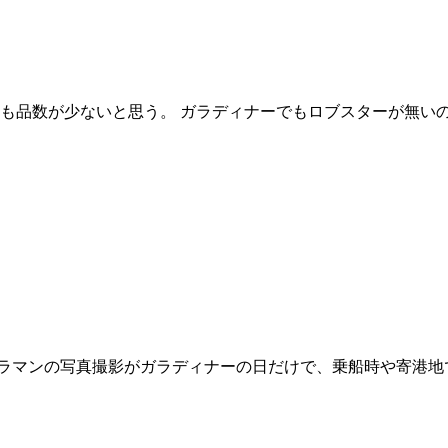
も品数が少ないと思う。 ガラディナーでもロブスターが無い
メラマンの写真撮影がガラディナーの日だけで、乗船時や寄港地