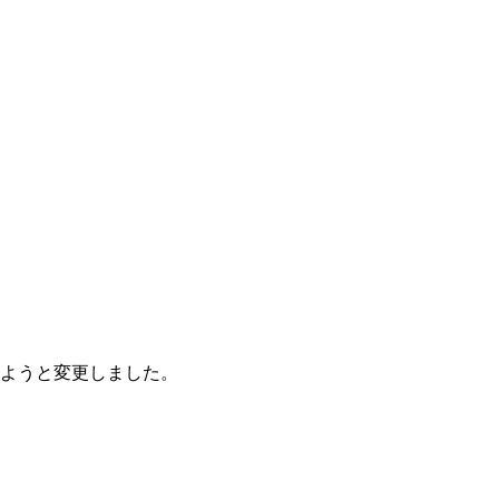
ようと変更しました。