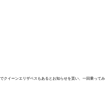
でクイーンエリザベスもあるとお知らせを貰い、一回乗ってみ