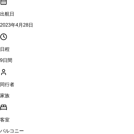
出航日
2023年4月28日
日程
9日間
同行者
家族
客室
バルコニー