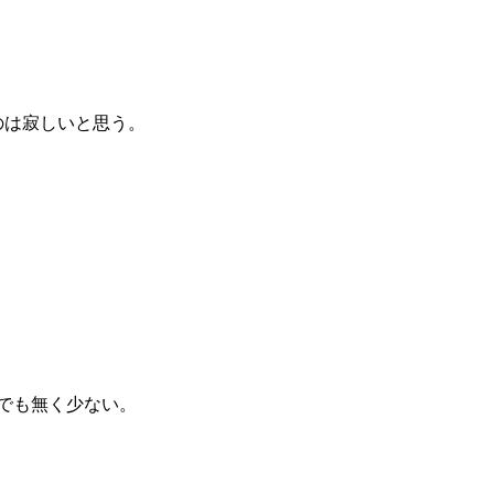
のは寂しいと思う。
でも無く少ない。