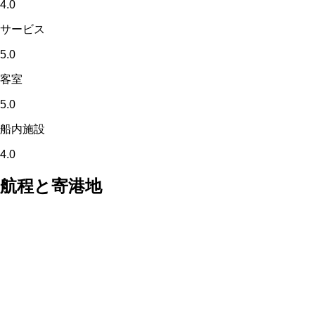
4.0
サービス
5.0
客室
5.0
船内施設
4.0
航程と寄港地