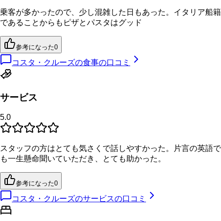
乗客が多かったので、少し混雑した日もあった。イタリア船籍
であることからもピザとパスタはグッド
参考になった
0
コスタ・クルーズの食事の口コミ
サービス
5.0
スタッフの方はとても気さくで話しやすかった。片言の英語で
も一生懸命聞いていただき、とても助かった。
参考になった
0
コスタ・クルーズのサービスの口コミ