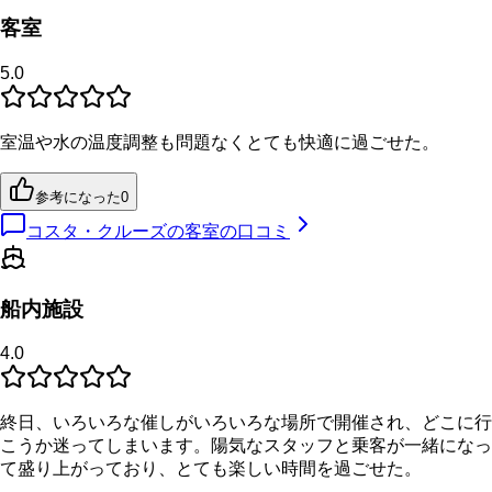
客室
5.0
室温や水の温度調整も問題なくとても快適に過ごせた。
参考になった
0
コスタ・クルーズの客室の口コミ
船内施設
4.0
終日、いろいろな催しがいろいろな場所で開催され、どこに行
こうか迷ってしまいます。陽気なスタッフと乗客が一緒になっ
て盛り上がっており、とても楽しい時間を過ごせた。