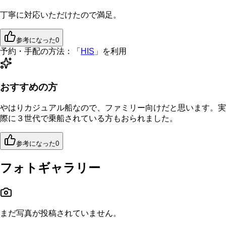
丁寧に対応いただけたので満足。
参考になった
0
予約・手配の方法：
「
HIS
」を利用
おすすめの方
やはりカジュアル船なので、ファミリー向けだと思います。実
際に３世代で乗船されている方もおられました。
参考になった
0
フォトギャラリー
まだ写真が投稿されていません。