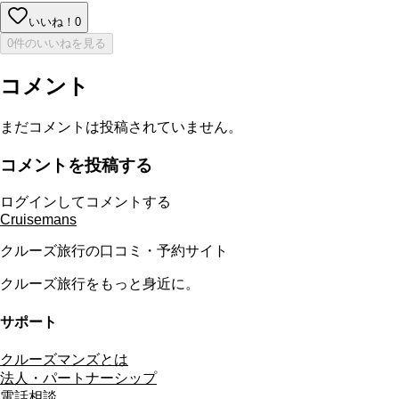
いいね！
0
0件のいいねを見る
コメント
まだコメントは投稿されていません。
コメントを投稿する
ログインしてコメントする
Cruisemans
クルーズ旅行の口コミ・予約サイト
クルーズ旅行をもっと身近に。
サポート
クルーズマンズとは
法人・パートナーシップ
電話相談