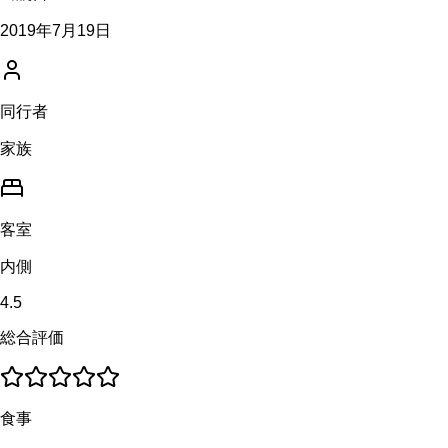
2019年7月19日
同行者
家族
客室
内側
4.5
総合評価
食事