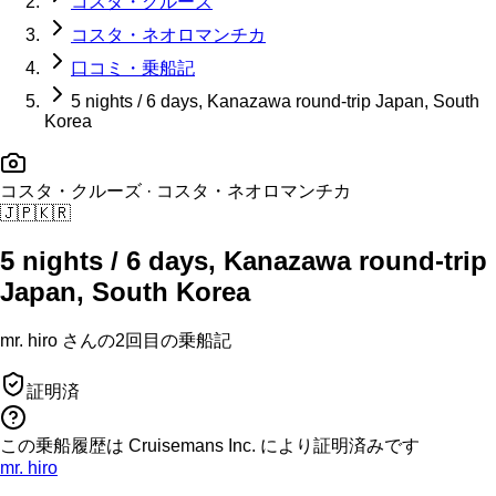
コスタ・クルーズ
コスタ・ネオロマンチカ
口コミ・乗船記
5 nights / 6 days, Kanazawa round-trip Japan, South
Korea
コスタ・クルーズ
· コスタ・ネオロマンチカ
🇯🇵
🇰🇷
5 nights / 6 days, Kanazawa round-trip
Japan, South Korea
mr. hiro
さんの
2回目の
乗船記
証明済
この乗船履歴は Cruisemans Inc. により証明済みです
mr. hiro