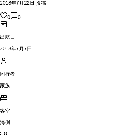
2018年7月22日 投稿
0
0
出航日
2018年7月7日
同行者
家族
客室
海側
3.8