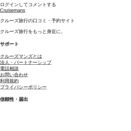
ログインしてコメントする
Cruisemans
クルーズ旅行の口コミ・予約サイト
クルーズ旅行をもっと身近に。
サポート
クルーズマンズとは
法人・パートナーシップ
電話相談
お問い合わせ
利用規約
プライバシーポリシー
信頼性・届出
総合旅行業務取扱管理者