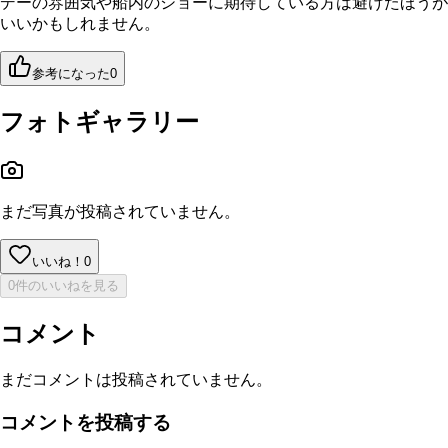
デーの雰囲気や船内のショーに期待している方は避けたほうが
いいかもしれません。
参考になった
0
フォトギャラリー
まだ写真が投稿されていません。
いいね！
0
0件のいいねを見る
コメント
まだコメントは投稿されていません。
コメントを投稿する