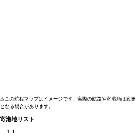
⚠️
この航程マップはイメージです。実際の航路や寄港順は変更
となる場合があります。
寄港地リスト
1