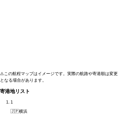
⚠️
この航程マップはイメージです。実際の航路や寄港順は変更
となる場合があります。
寄港地リスト
1
🇯🇵
横浜