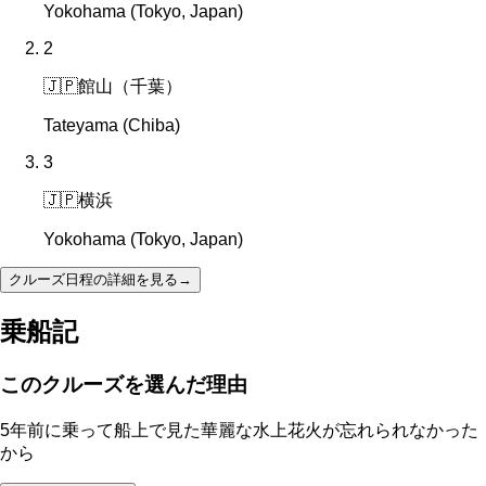
Yokohama (Tokyo, Japan)
2
🇯🇵
館山（千葉）
Tateyama (Chiba)
3
🇯🇵
横浜
Yokohama (Tokyo, Japan)
クルーズ日程の詳細を見る
→
乗船記
このクルーズを選んだ理由
5年前に乗って船上で見た華麗な水上花火が忘れられなかった
から