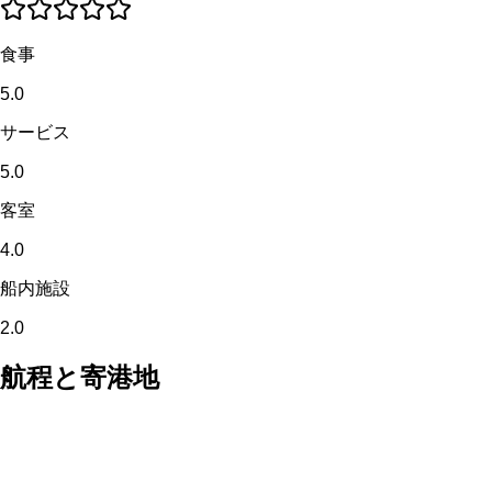
食事
5.0
サービス
5.0
客室
4.0
船内施設
2.0
航程と寄港地