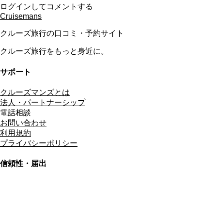
ログインしてコメントする
Cruisemans
クルーズ旅行の口コミ・予約サイト
クルーズ旅行をもっと身近に。
サポート
クルーズマンズとは
法人・パートナーシップ
電話相談
お問い合わせ
利用規約
プライバシーポリシー
信頼性・届出
総合旅行業務取扱管理者