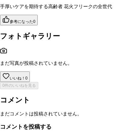
手厚いケアを期待する高齢者 花火フリークの全世代
参考になった
0
フォトギャラリー
まだ写真が投稿されていません。
いいね！
0
0件のいいねを見る
コメント
まだコメントは投稿されていません。
コメントを投稿する