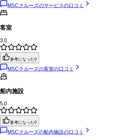
MSCクルーズのサービスの口コミ
客室
3.0
参考になった
0
MSCクルーズの客室の口コミ
船内施設
5.0
参考になった
0
MSCクルーズの船内施設の口コミ