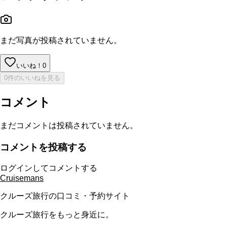
まだ写真が投稿されていません。
いいね！
0
0件のいいねを見る
コメント
まだコメントは投稿されていません。
コメントを投稿する
ログインしてコメントする
Cruisemans
クルーズ旅行の口コミ・予約サイト
クルーズ旅行をもっと身近に。