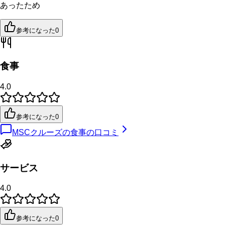
あったため
参考になった
0
食事
4.0
参考になった
0
MSCクルーズの食事の口コミ
サービス
4.0
参考になった
0