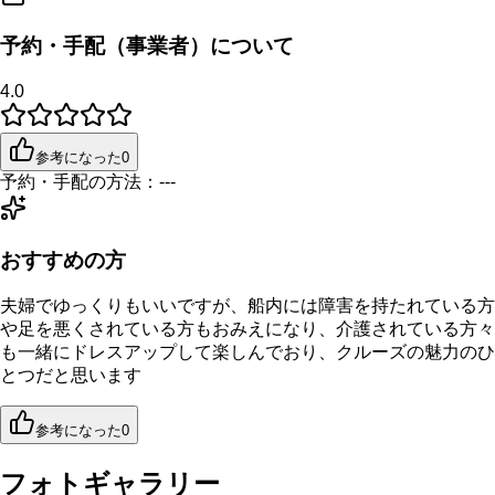
予約・手配（事業者）について
4.0
参考になった
0
予約・手配の方法：
---
おすすめの方
夫婦でゆっくりもいいですが、船内には障害を持たれている方
や足を悪くされている方もおみえになり、介護されている方々
も一緒にドレスアップして楽しんでおり、クルーズの魅力のひ
とつだと思います
参考になった
0
フォトギャラリー