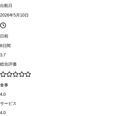
出航日
2026年5月10日
日程
8日間
3.7
総合評価
食事
4.0
サービス
4.0