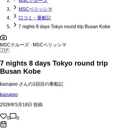
MSCクルーズ
MSCベリッシマ
口コミ・乗船記
7 nights 8 days Tokyo round trip Busan Kobe
MSCクルーズ
· MSCベリッシマ
🇯🇵
7 nights 8 days Tokyo round trip
Busan Kobe
kazupoo
さんの
1回目の
乗船記
kazupoo
2026年5月18日 投稿
0
0