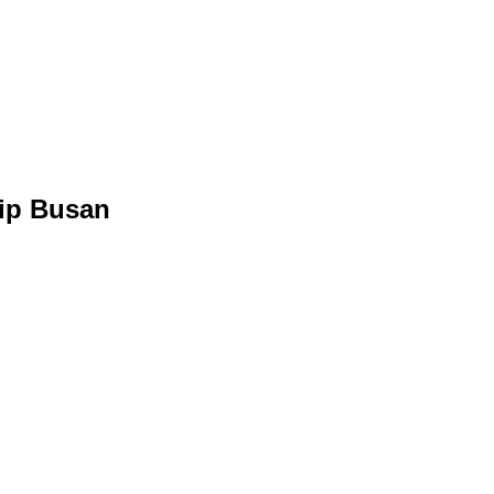
rip Busan