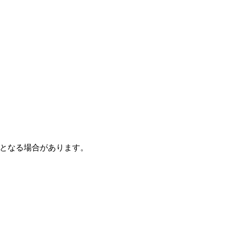
となる場合があります。