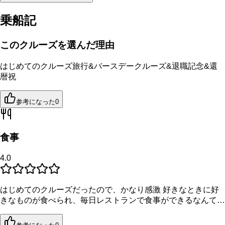
乗船記
このクルーズを選んだ理由
はじめてのクルーズ旅行&バースデークルーズ&退職記念&還
暦祝
参考になった
0
食事
4.0
はじめてのクルーズだったので、かなり感激 好きなときに好
きなものが食べられ、毎日レストランで食事ができるなんて…