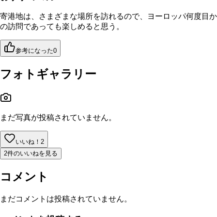
寄港地は、さまざまな場所を訪れるので、ヨーロッパ何度目か
の訪問であっても楽しめると思う。
参考になった
0
フォトギャラリー
まだ写真が投稿されていません。
いいね！
2
2件のいいねを見る
コメント
まだコメントは投稿されていません。