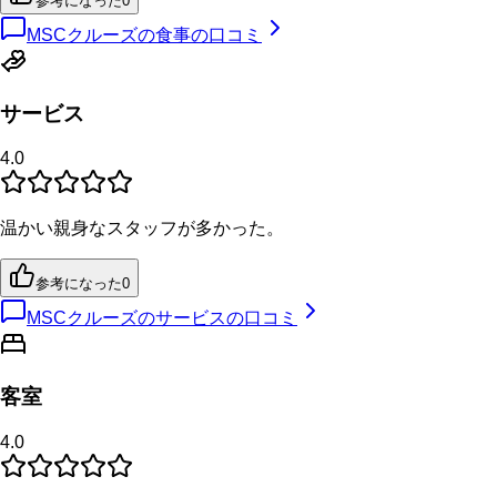
参考になった
0
MSCクルーズの食事の口コミ
サービス
4.0
温かい親身なスタッフが多かった。
参考になった
0
MSCクルーズのサービスの口コミ
客室
4.0