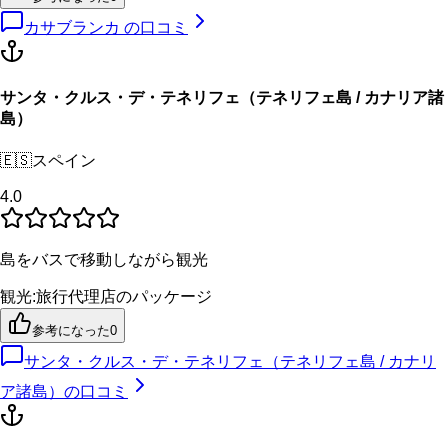
カサブランカ
の口コミ
サンタ・クルス・デ・テネリフェ（テネリフェ島 / カナリア諸
島）
🇪🇸
スペイン
4.0
島をバスで移動しながら観光
観光
:
旅行代理店のパッケージ
参考になった
0
サンタ・クルス・デ・テネリフェ（テネリフェ島 / カナリ
ア諸島）
の口コミ