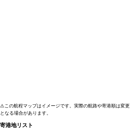
⚠️
この航程マップはイメージです。実際の航路や寄港順は変更
となる場合があります。
寄港地リスト