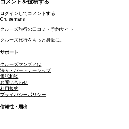
コメントを投稿する
ログインしてコメントする
Cruisemans
クルーズ旅行の口コミ・予約サイト
クルーズ旅行をもっと身近に。
サポート
クルーズマンズとは
法人・パートナーシップ
電話相談
お問い合わせ
利用規約
プライバシーポリシー
信頼性・届出