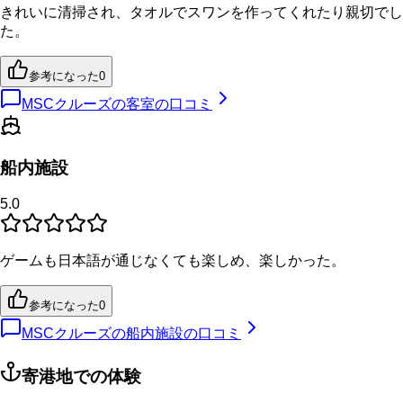
きれいに清掃され、タオルでスワンを作ってくれたり親切でし
た。
参考になった
0
MSCクルーズの客室の口コミ
船内施設
5.0
ゲームも日本語が通じなくても楽しめ、楽しかった。
参考になった
0
MSCクルーズの船内施設の口コミ
寄港地での体験