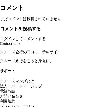
コメント
まだコメントは投稿されていません。
コメントを投稿する
ログインしてコメントする
Cruisemans
クルーズ旅行の口コミ・予約サイト
クルーズ旅行をもっと身近に。
サポート
クルーズマンズとは
法人・パートナーシップ
電話相談
お問い合わせ
利用規約
プライバシーポリシー