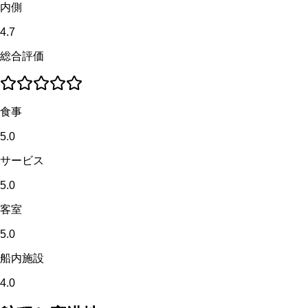
内側
4.7
総合評価
食事
5.0
サービス
5.0
客室
5.0
船内施設
4.0