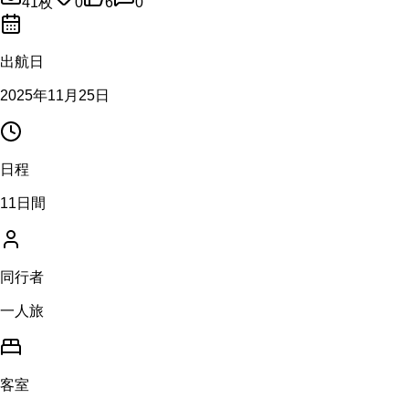
41
枚
0
6
0
出航日
2025年11月25日
日程
11日間
同行者
一人旅
客室