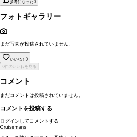
参考になった
0
フォトギャラリー
まだ写真が投稿されていません。
いいね！
0
0件のいいねを見る
コメント
まだコメントは投稿されていません。
コメントを投稿する
ログインしてコメントする
Cruisemans