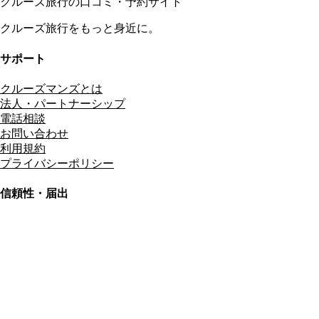
クルーズ旅行の口コミ・予約サイト
クルーズ旅行をもっと身近に。
サポート
クルーズマンズとは
法人・パートナーシップ
電話相談
お問い合わせ
利用規約
プライバシーポリシー
信頼性・届出
総合旅行業務取扱管理者
資格保有