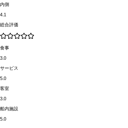
内側
4.1
総合評価
食事
3.0
サービス
5.0
客室
3.0
船内施設
5.0