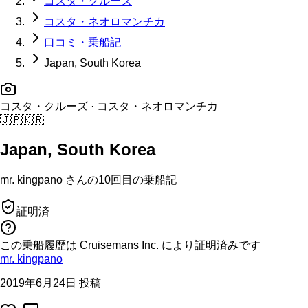
コスタ・クルーズ
コスタ・ネオロマンチカ
口コミ・乗船記
Japan, South Korea
コスタ・クルーズ
· コスタ・ネオロマンチカ
🇯🇵
🇰🇷
Japan, South Korea
mr. kingpano
さんの
10回目の
乗船記
証明済
この乗船履歴は Cruisemans Inc. により証明済みです
mr. kingpano
2019年6月24日 投稿