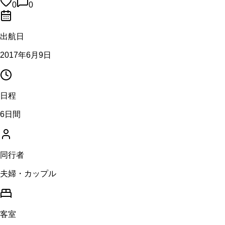
0
0
出航日
2017年6月9日
日程
6日間
同行者
夫婦・カップル
客室