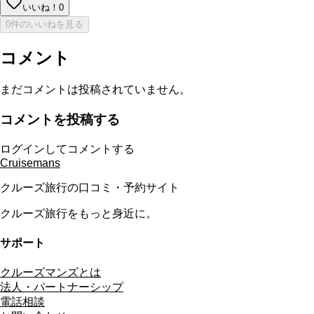
いいね！
0
0件のいいねを見る
コメント
まだコメントは投稿されていません。
コメントを投稿する
ログインしてコメントする
Cruisemans
クルーズ旅行の口コミ・予約サイト
クルーズ旅行をもっと身近に。
サポート
クルーズマンズとは
法人・パートナーシップ
電話相談