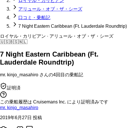
ロイヤル・カリビアン
アリュール・オブ・ザ・シーズ
口コミ・乗船記
7 Night Eastern Caribbean (Ft. Lauderdale Roundtrip)
ロイヤル・カリビアン
· アリュール・オブ・ザ・シーズ
🇺🇸
🇧🇸
🇳🇱
7 Night Eastern Caribbean (Ft.
Lauderdale Roundtrip)
mr. kinjo_masahiro
さんの
4回目の
乗船記
証明済
この乗船履歴は Cruisemans Inc. により証明済みです
mr. kinjo_masahiro
2019年6月27日 投稿