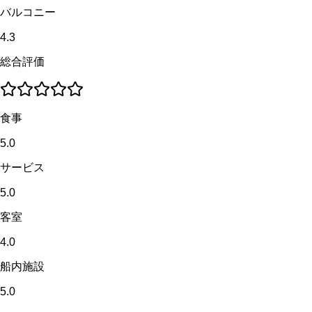
バルコニー
4.3
総合評価
食事
5.0
サービス
5.0
客室
4.0
船内施設
5.0