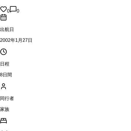
0
0
出航日
2002年1月27日
日程
8日間
同行者
家族