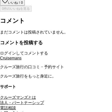
いいね！
0
0件のいいねを見る
コメント
まだコメントは投稿されていません。
コメントを投稿する
ログインしてコメントする
Cruisemans
クルーズ旅行の口コミ・予約サイト
クルーズ旅行をもっと身近に。
サポート
クルーズマンズとは
法人・パートナーシップ
電話相談