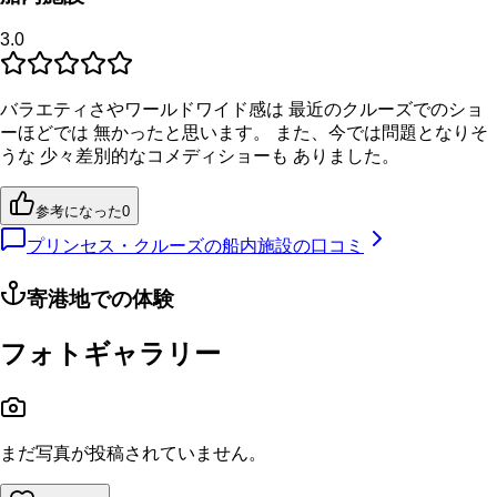
3.0
バラエティさやワールドワイド感は 最近のクルーズでのショ
ーほどでは 無かったと思います。 また、今では問題となりそ
うな 少々差別的なコメディショーも ありました。
参考になった
0
プリンセス・クルーズの船内施設の口コミ
寄港地での体験
フォトギャラリー
まだ写真が投稿されていません。