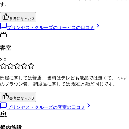
す。
参考になった
0
プリンセス・クルーズのサービスの口コミ
客室
3.0
部屋に関しては普通。 当時はテレビも液晶では無くて、 小型
のブラウン管。 調度品に関しては 現在と殆ど同じです。
参考になった
0
プリンセス・クルーズの客室の口コミ
船内施設