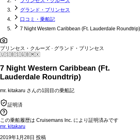
プリンセス・クルーズ
グランド・プリンセス
口コミ・乗船記
7 Night Western Caribbean (Ft. Lauderdale Roundtrip)
プリンセス・クルーズ
· グランド・プリンセス
🇺🇸
🇧🇸
🇬🇧
🇲🇽
7 Night Western Caribbean (Ft.
Lauderdale Roundtrip)
mr. kitakaru
さんの
1回目の
乗船記
証明済
この乗船履歴は Cruisemans Inc. により証明済みです
mr. kitakaru
2019年1月28日 投稿