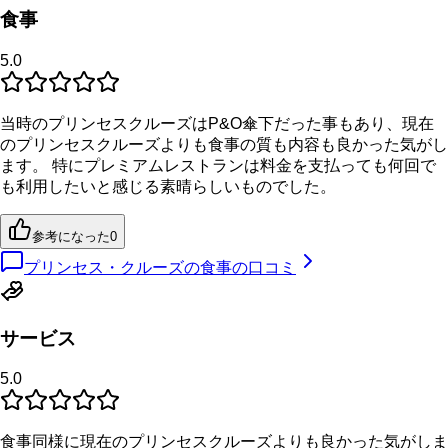
食事
5.0
当時のプリンセスクルーズはP&O傘下だった事もあり、現在
のプリンセスクルーズよりも食事の質も内容も良かった気がし
ます。 特にプレミアムレストランは料金を支払っても何回で
も利用したいと感じる素晴らしいものでした。
参考になった
0
プリンセス・クルーズの食事の口コミ
サービス
5.0
食事同様に現在のプリンセスクルーズよりも良かった気がしま