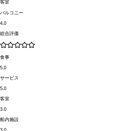
客室
バルコニー
4.0
総合評価
食事
5.0
サービス
5.0
客室
3.0
船内施設
3.0