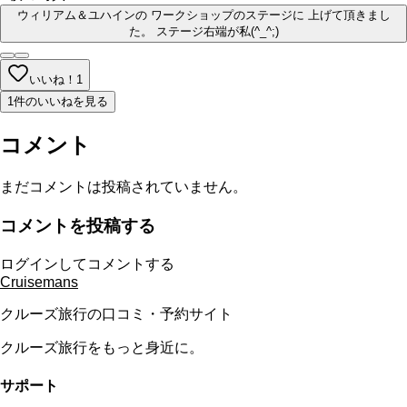
ウィリアム＆ユハインの ワークショップのステージに 上げて頂きまし
た。 ステージ右端が私(^_^;)
いいね！
1
1件のいいねを見る
コメント
まだコメントは投稿されていません。
コメントを投稿する
ログインしてコメントする
Cruisemans
クルーズ旅行の口コミ・予約サイト
クルーズ旅行をもっと身近に。
サポート