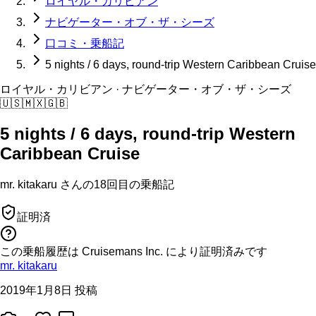
ロイヤル・カリビアン
ナビゲーター・オブ・ザ・シーズ
口コミ・乗船記
5 nights / 6 days, round-trip Western Caribbean Cruise
ロイヤル・カリビアン
· ナビゲーター・オブ・ザ・シーズ
🇺🇸
🇲🇽
🇬🇧
5 nights / 6 days, round-trip Western
Caribbean Cruise
mr. kitakaru
さんの
18回目の
乗船記
証明済
この乗船履歴は Cruisemans Inc. により証明済みです
mr. kitakaru
2019年1月8日 投稿