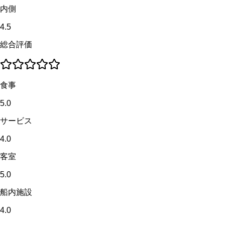
内側
4.5
総合評価
食事
5.0
サービス
4.0
客室
5.0
船内施設
4.0