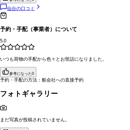
仙台
の口コミ
予約・手配（事業者）について
5.0
いつも荷物の手配から色々とお世話になりました。
参考になった
0
予約・手配の方法：
船会社への直接予約
フォトギャラリー
まだ写真が投稿されていません。