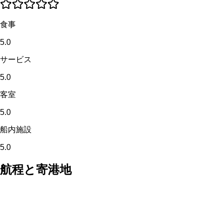
食事
5.0
サービス
5.0
客室
5.0
船内施設
5.0
航程と寄港地