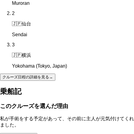
Muroran
2
🇯🇵
仙台
Sendai
3
🇯🇵
横浜
Yokohama (Tokyo, Japan)
クルーズ日程の詳細を見る
→
乗船記
このクルーズを選んだ理由
私が手術をする予定があって、その前に主人が元気付けてくれ
ました。