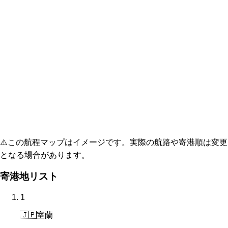
⚠️
この航程マップはイメージです。実際の航路や寄港順は変更
となる場合があります。
寄港地リスト
1
🇯🇵
室蘭