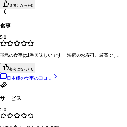
参考になった
0
食事
5.0
飛鳥の食事は1番美味しいです。 海彦のお寿司、最高です。
参考になった
0
日本船の食事の口コミ
サービス
5.0