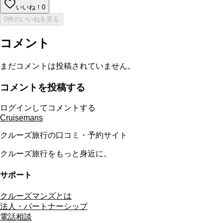
いいね！
0
0件のいいねを見る
コメント
まだコメントは投稿されていません。
コメントを投稿する
ログインしてコメントする
Cruisemans
クルーズ旅行の口コミ・予約サイト
クルーズ旅行をもっと身近に。
サポート
クルーズマンズとは
法人・パートナーシップ
電話相談