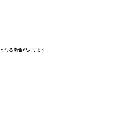
となる場合があります。