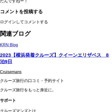
たんですねー！
コメントを投稿する
ログインしてコメントする
関連ブログ
KRN Blog
2023【横浜発着クルーズ】クイーンエリザベス 8
泊9日
Cruisemans
クルーズ旅行の口コミ・予約サイト
クルーズ旅行をもっと身近に。
サポート
クルーズマンズとは