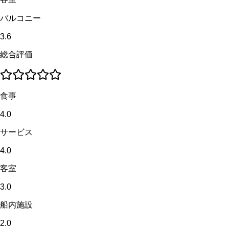
バルコニー
3.6
総合評価
食事
4.0
サービス
4.0
客室
3.0
船内施設
2.0