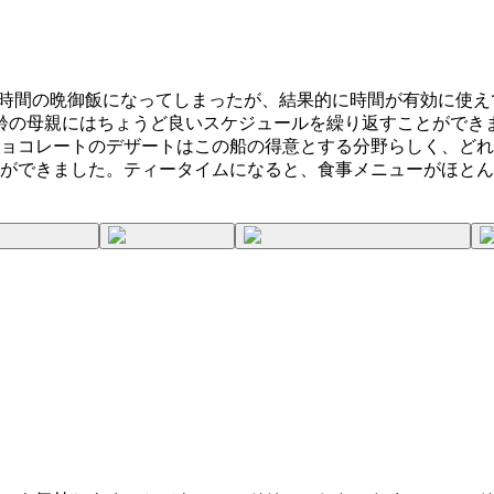
い時間の晩御飯になってしまったが、結果的に時間が有効に使え
、高齢の母親にはちょうど良いスケジュールを繰り返すことがで
ョコレートのデザートはこの船の得意とする分野らしく、どれを
ができました。ティータイムになると、食事メニューがほとん