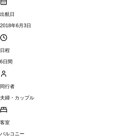
出航日
2018年6月3日
日程
6日間
同行者
夫婦・カップル
客室
バルコニー