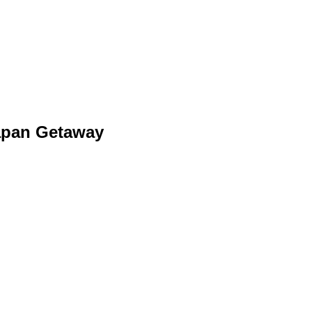
Japan Getaway