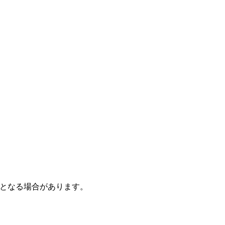
となる場合があります。