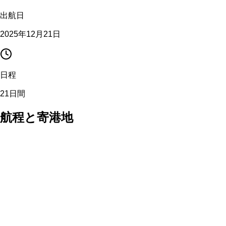
出航日
2025年12月21日
日程
21日間
航程と寄港地