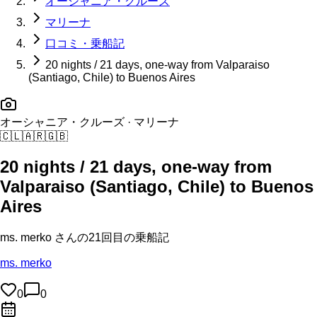
オーシャニア・クルーズ
マリーナ
口コミ・乗船記
20 nights / 21 days, one-way from Valparaiso
(Santiago, Chile) to Buenos Aires
オーシャニア・クルーズ
· マリーナ
🇨🇱
🇦🇷
🇬🇧
20 nights / 21 days, one-way from
Valparaiso (Santiago, Chile) to Buenos
Aires
ms. merko
さんの
21回目の
乗船記
ms. merko
0
0