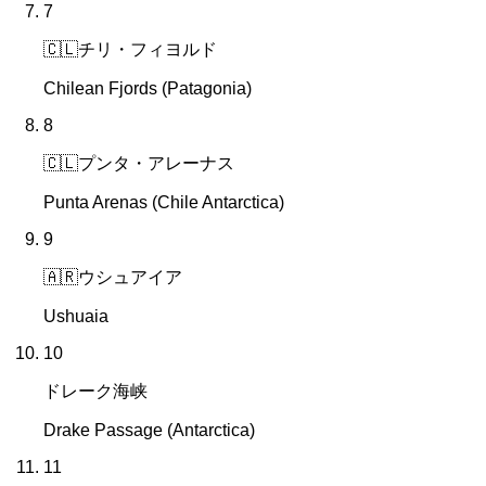
7
🇨🇱
チリ・フィヨルド
Chilean Fjords (Patagonia)
8
🇨🇱
プンタ・アレーナス
Punta Arenas (Chile Antarctica)
9
🇦🇷
ウシュアイア
Ushuaia
10
ドレーク海峡
Drake Passage (Antarctica)
11