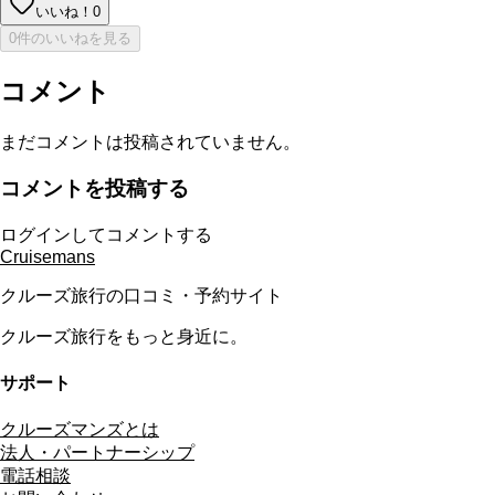
いいね！
0
0件のいいねを見る
コメント
まだコメントは投稿されていません。
コメントを投稿する
ログインしてコメントする
Cruisemans
クルーズ旅行の口コミ・予約サイト
クルーズ旅行をもっと身近に。
サポート
クルーズマンズとは
法人・パートナーシップ
電話相談