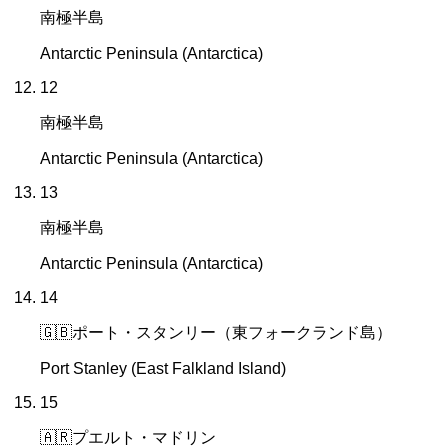
南極半島
Antarctic Peninsula (Antarctica)
12
南極半島
Antarctic Peninsula (Antarctica)
13
南極半島
Antarctic Peninsula (Antarctica)
14
🇬🇧
ポート・スタンリー（東フォークランド島）
Port Stanley (East Falkland Island)
15
🇦🇷
プエルト・マドリン