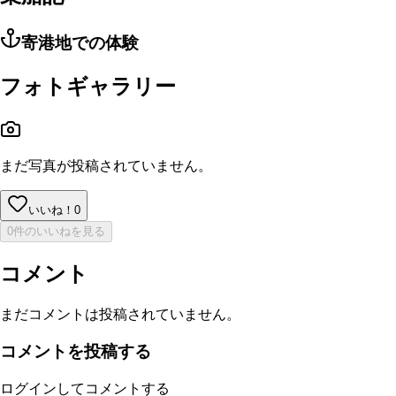
寄港地での体験
フォトギャラリー
まだ写真が投稿されていません。
いいね！
0
0件のいいねを見る
コメント
まだコメントは投稿されていません。
コメントを投稿する
ログインしてコメントする