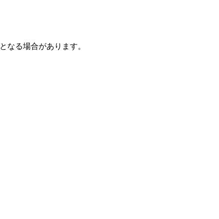
となる場合があります。