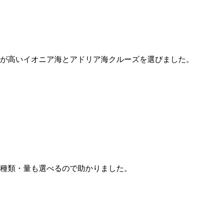
が高いイオニア海とアドリア海クルーズを選びました。
種類・量も選べるので助かりました。