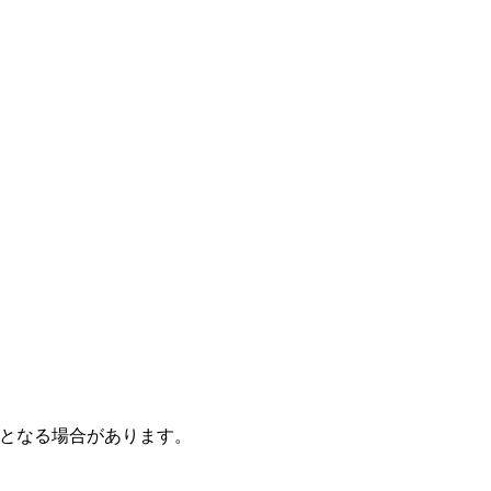
となる場合があります。