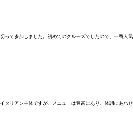
切って参加しました。初めてのクルーズでしたので、一番人気
イタリアン主体ですが、メニューは豊富にあり、体調にあわせ