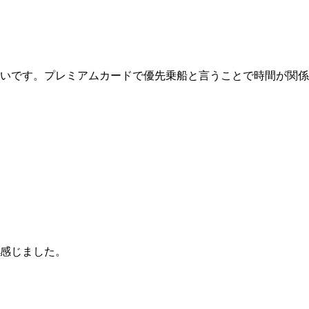
いです。プレミアムカードで優先乗船と言うことで時間が関係
感じました。