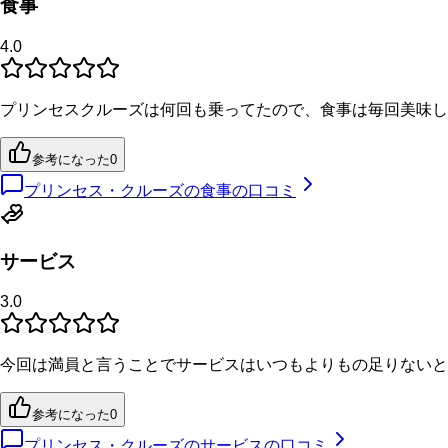
食事
4.0
プリンセスクルーズは何回も乗ってたので、食事は毎回美味し
参考になった
0
プリンセス・クルーズの食事の口コミ
サービス
3.0
今回は満員と言うことでサービスはいつもよりもの足りないと
参考になった
0
プリンセス・クルーズのサービスの口コミ