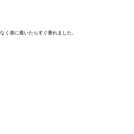
なく港に着いたらすぐ乗れました。