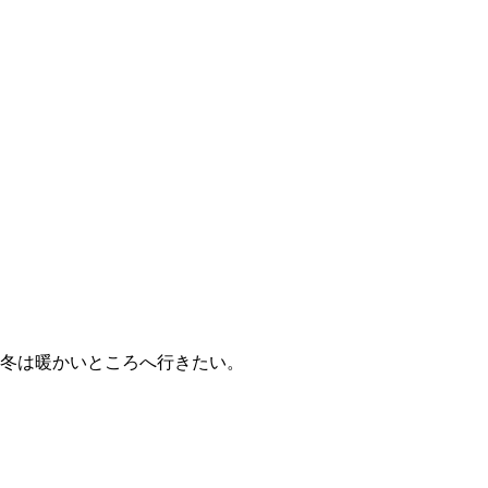
冬は暖かいところへ行きたい。