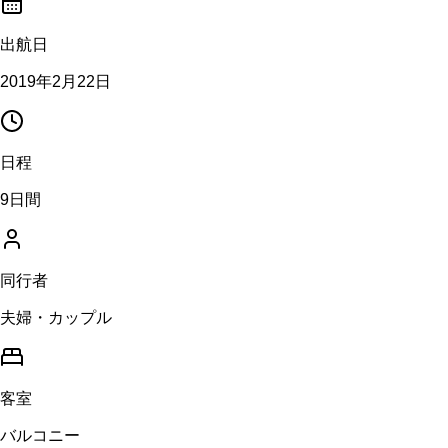
出航日
2019年2月22日
日程
9日間
同行者
夫婦・カップル
客室
バルコニー