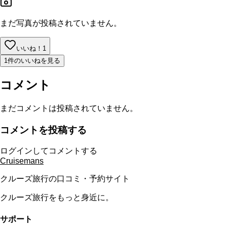
まだ写真が投稿されていません。
いいね！
1
1件のいいねを見る
コメント
まだコメントは投稿されていません。
コメントを投稿する
ログインしてコメントする
Cruisemans
クルーズ旅行の口コミ・予約サイト
クルーズ旅行をもっと身近に。
サポート