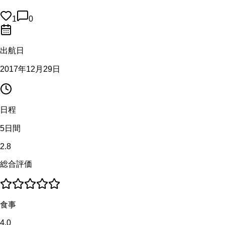
1
0
出航日
2017年12月29日
日程
5日間
2.8
総合評価
食事
4.0