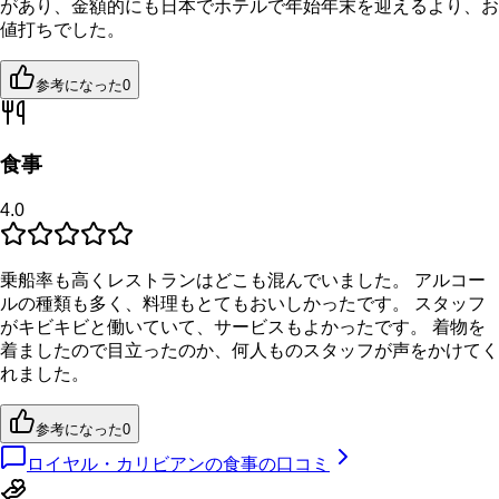
があり、金額的にも日本でホテルで年始年末を迎えるより、お
値打ちでした。
参考になった
0
食事
4.0
乗船率も高くレストランはどこも混んでいました。 アルコー
ルの種類も多く、料理もとてもおいしかったです。 スタッフ
がキビキビと働いていて、サービスもよかったです。 着物を
着ましたので目立ったのか、何人ものスタッフが声をかけてく
れました。
参考になった
0
ロイヤル・カリビアンの食事の口コミ