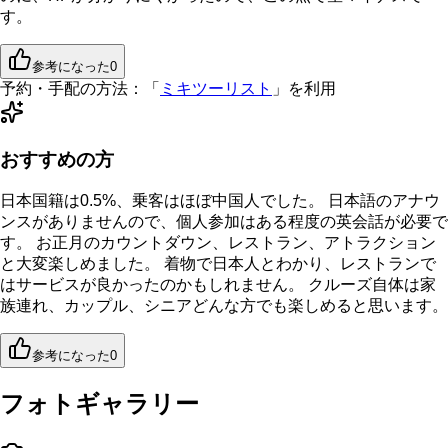
す。
参考になった
0
予約・手配の方法：
「
ミキツーリスト
」を利用
おすすめの方
日本国籍は0.5%、乗客はほぼ中国人でした。 日本語のアナウ
ンスがありませんので、個人参加はある程度の英会話が必要で
す。 お正月のカウントダウン、レストラン、アトラクション
と大変楽しめました。 着物で日本人とわかり、レストランで
はサービスが良かったのかもしれません。 クルーズ自体は家
族連れ、カップル、シニアどんな方でも楽しめると思います。
参考になった
0
フォトギャラリー