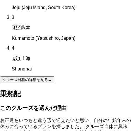
Jeju (Jeju Island, South Korea)
3
🇯🇵
熊本
Kumamoto (Yatsushiro, Japan)
4
🇨🇳
上海
Shanghai
クルーズ日程の詳細を見る
→
乗船記
このクルーズを選んだ理由
お正月をいつもと違う形で迎えたいと思い、自分の年始年末の
休みに合っているプランを探しました。 クルーズ自体に興味