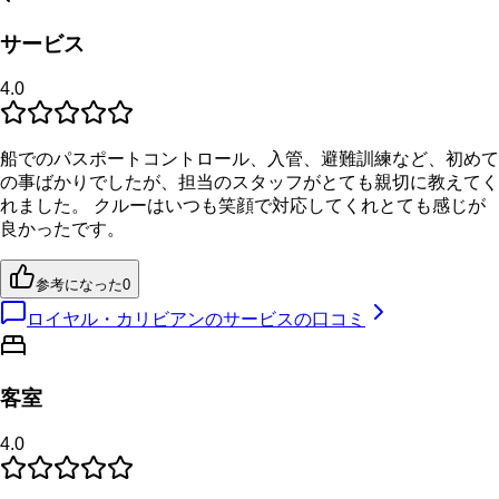
サービス
4.0
船でのパスポートコントロール、入管、避難訓練など、初めて
の事ばかりでしたが、担当のスタッフがとても親切に教えてく
れました。 クルーはいつも笑顔で対応してくれとても感じが
良かったです。
参考になった
0
ロイヤル・カリビアンのサービスの口コミ
客室
4.0