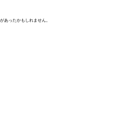
があったかもしれません。