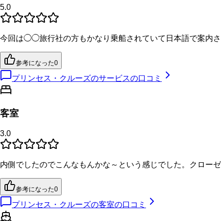
5.0
今回は◯◯旅行社の方もかなり乗船されていて日本語で案内さ
参考になった
0
プリンセス・クルーズのサービスの口コミ
客室
3.0
内側でしたのでこんなもんかな～という感じでした。クローゼ
参考になった
0
プリンセス・クルーズの客室の口コミ