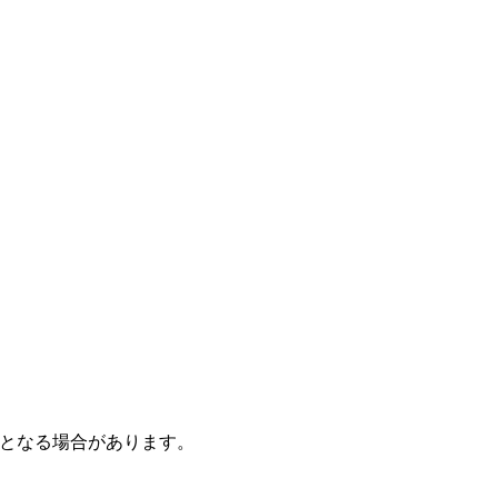
となる場合があります。