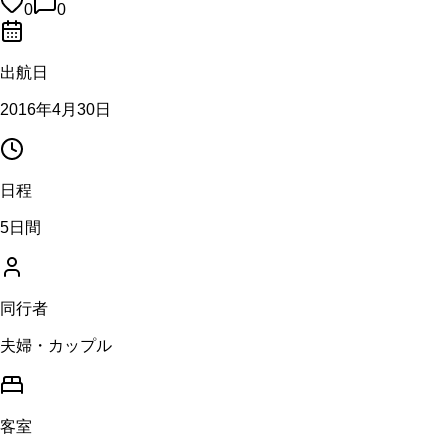
0
0
出航日
2016年4月30日
日程
5日間
同行者
夫婦・カップル
客室