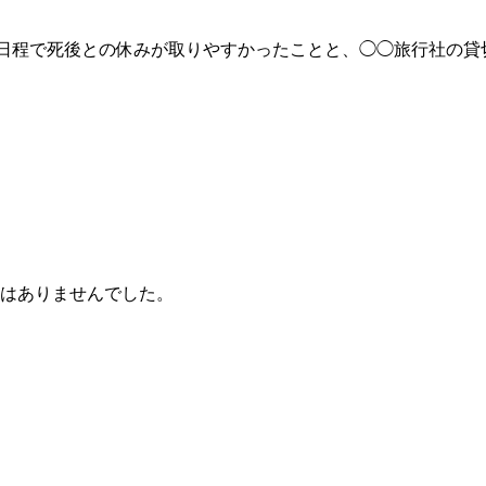
日程で死後との休みが取りやすかったことと、◯◯旅行社の貸
はありませんでした。