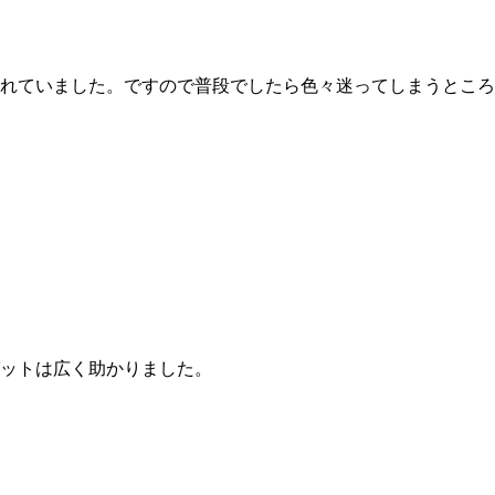
れていました。ですので普段でしたら色々迷ってしまうところ
ットは広く助かりました。