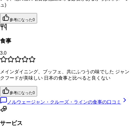
ュ)
参考になった
0
食事
3.0
メインダイニング、ブッフェ、共にふつうの味でした ジャン
クフードが美味しい 日本の食事と比べると良くない
参考になった
0
ノルウェージャン・クルーズ・ラインの食事の口コミ
サービス