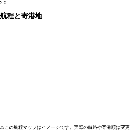
2.0
航程と寄港地
⚠️
この航程マップはイメージです。実際の航路や寄港順は変更