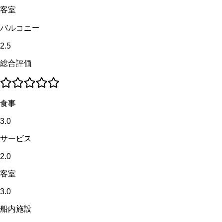
客室
バルコニー
2.5
総合評価
食事
3.0
サービス
2.0
客室
3.0
船内施設