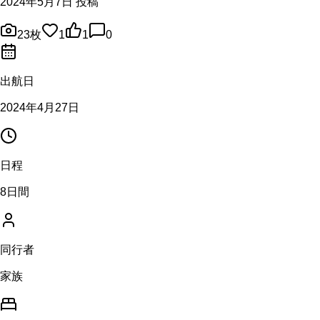
2024年5月7日 投稿
23
枚
1
1
0
出航日
2024年4月27日
日程
8日間
同行者
家族