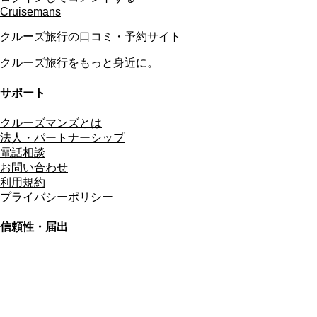
Cruisemans
クルーズ旅行の口コミ・予約サイト
クルーズ旅行をもっと身近に。
サポート
クルーズマンズとは
法人・パートナーシップ
電話相談
お問い合わせ
利用規約
プライバシーポリシー
信頼性・届出
総合旅行業務取扱管理者
資格保有