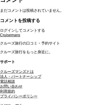
まだコメントは投稿されていません。
コメントを投稿する
ログインしてコメントする
Cruisemans
クルーズ旅行の口コミ・予約サイト
クルーズ旅行をもっと身近に。
サポート
クルーズマンズとは
法人・パートナーシップ
電話相談
お問い合わせ
利用規約
プライバシーポリシー