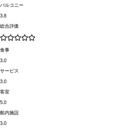
バルコニー
3.8
総合評価
食事
3.0
サービス
3.0
客室
5.0
船内施設
3.0